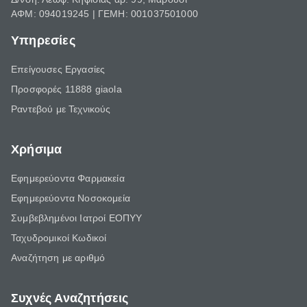
ΑΦΜ: 094019245 | ΓΕΜΗ: 001037501000
Υπηρεσίες
Επείγουσες Εργασίες
Προσφορές 11888 giaola
Ραντεβού με Τεχνικούς
Χρήσιμα
Εφημερεύοντα Φαρμακεία
Εφημερεύοντα Νοσοκομεία
Συμβεβλημένοι Ιατροί ΕΟΠΥΥ
Ταχυδρομικοί Κωδικοί
Αναζήτηση με αριθμό
Συχνές Αναζητήσεις