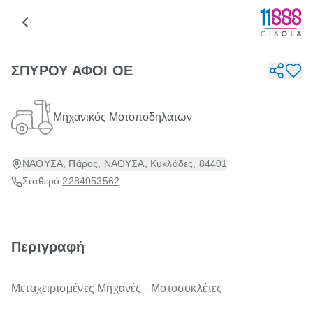
ΣΠΥΡΟΥ ΑΦΟΙ ΟΕ
Μηχανικός Μοτοποδηλάτων
ΝΑΟΥΣΑ, Πάρος, ΝΑΟΥΣΑ, Κυκλάδες, 84401
Σταθερό:
2284053562
Περιγραφή
Μεταχειρισμένες Μηχανές - Μοτοσυκλέτες