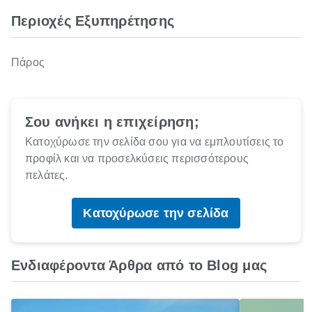
Περιοχές Εξυπηρέτησης
Πάρος
Σου ανήκει η επιχείρηση;
Κατοχύρωσε την σελίδα σου για να εμπλουτίσεις το
προφίλ και να προσελκύσεις περισσότερους
πελάτες.
Κατοχύρωσε την σελίδα
Ενδιαφέροντα Άρθρα από το Blog μας