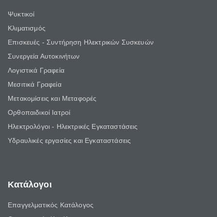
Ψυκτικοί
Κλιματισμός
Επισκευές - Συντήρηση Ηλεκτρικών Συσκευών
Συνεργεία Αυτοκινήτων
Λογιστικά Γραφεία
Μεσιτικά Γραφεία
Μετακομίσεις και Μεταφορές
Ορθοπαιδικοί Ιατροί
Ηλεκτρολόγοι - Ηλεκτρικές Εγκαταστάσεις
Υδραυλικές εργασίες και Εγκαταστάσεις
Κατάλογοι
Επαγγελματικός Κατάλογος