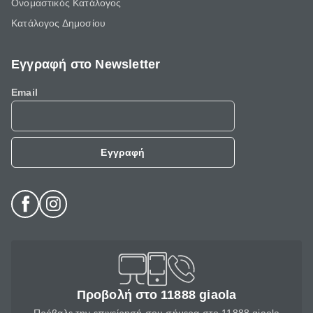
Ονομαστικός Κατάλογος
Κατάλογος Δημοσίου
Εγγραφή στο Newsletter
Email
Εγγραφή
Προβολή στο 11888 giaola