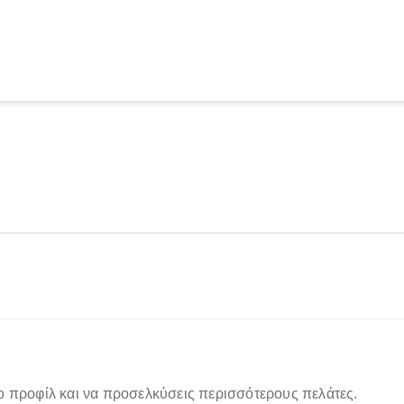
ο προφίλ και να προσελκύσεις περισσότερους πελάτες.