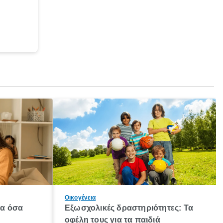
Οικογένεια
λα όσα
Εξωσχολικές δραστηριότητες: Τα
οφέλη τους για τα παιδιά