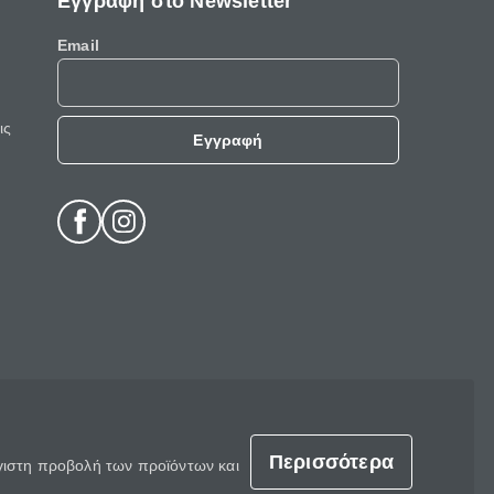
Εγγραφή στο Newsletter
Email
ις
Εγγραφή
Περισσότερα
έγιστη προβολή των προϊόντων και