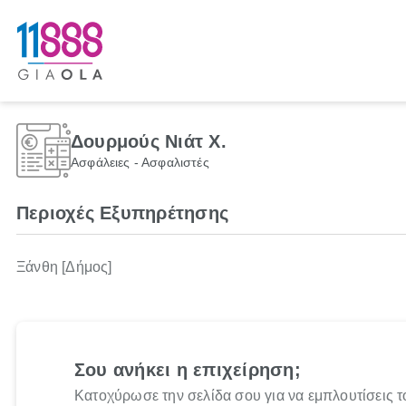
Δουρμούς Νιάτ Χ.
Ασφάλειες - Ασφαλιστές
Περιοχές Εξυπηρέτησης
Ξάνθη [Δήμος]
Σου ανήκει η επιχείρηση;
Κατοχύρωσε την σελίδα σου για να εμπλουτίσεις τ