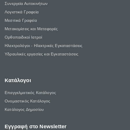
Συνεργεία Αυτοκινήτων
Λογιστικά Γραφεία
Μεσιτικά Γραφεία
Μετακομίσεις και Μεταφορές
Ορθοπαιδικοί Ιατροί
Ηλεκτρολόγοι - Ηλεκτρικές Εγκαταστάσεις
Υδραυλικές εργασίες και Εγκαταστάσεις
Κατάλογοι
Επαγγελματικός Κατάλογος
Ονομαστικός Κατάλογος
Κατάλογος Δημοσίου
Εγγραφή στο Newsletter