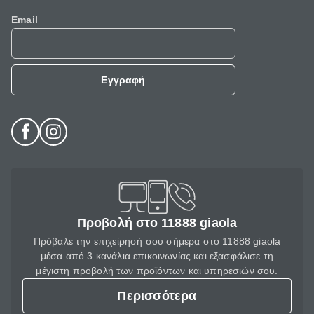
Email
Εγγραφή
Προβολή στο 11888 giaola
Πρόβαλε την επιχείρησή σου σήμερα στο 11888 giaola
μέσα από 3 κανάλια επικοινωνίας και εξασφάλισε τη
μέγιστη προβολή των προϊόντων και υπηρεσιών σου.
Περισσότερα