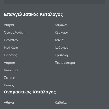
Επαγγελματικός Κατάλογος
Αθήνα
Καβάλα
Θεσσαλονίκη
Κέρκυρα
Περιστέρι
Χανιά
Ηράκλειο
Ιωάννινα
Πειραιάς
Τρίπολη
Λάρισα
Περισσότερα
Καλλιθέα
Σέρρες
Ρόδος
Ονομαστικός Κατάλογος
Αθήνα
Καβάλα