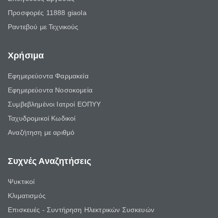
Προσφορές 11888 giaola
Ραντεβού με Τεχνικούς
Χρήσιμα
Εφημερεύοντα Φαρμακεία
Εφημερεύοντα Νοσοκομεία
Συμβεβλημένοι Ιατροί ΕΟΠΥΥ
Ταχυδρομικοί Κωδικοί
Αναζήτηση με αριθμό
Συχνές Αναζητήσεις
Ψυκτικοί
Κλιματισμός
Επισκευές - Συντήρηση Ηλεκτρικών Συσκευών