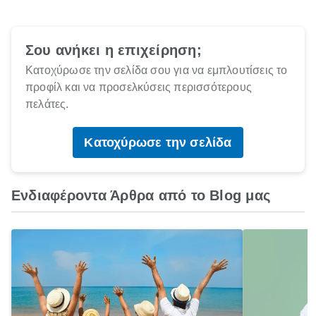
Σου ανήκει η επιχείρηση;
Κατοχύρωσε την σελίδα σου για να εμπλουτίσεις το
προφίλ και να προσελκύσεις περισσότερους
πελάτες.
Κατοχύρωσε την σελίδα
Ενδιαφέροντα Άρθρα από το Blog μας