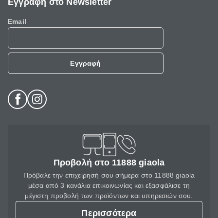
Εγγραφή στο Newsletter
Email
Εγγραφή
Προβολή στο 11888 giaola
Πρόβαλε την επιχείρησή σου σήμερα στο 11888 giaola
μέσα από 3 κανάλια επικοινωνίας και εξασφάλισε τη
μέγιστη προβολή των προϊόντων και υπηρεσιών σου.
Περισσότερα