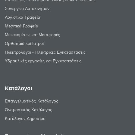
Συνεργεία Αυτοκινήτων
Λογιστικά Γραφεία
Μεσιτικά Γραφεία
Μετακομίσεις και Μεταφορές
Ορθοπαιδικοί Ιατροί
Ηλεκτρολόγοι - Ηλεκτρικές Εγκαταστάσεις
Υδραυλικές εργασίες και Εγκαταστάσεις
Κατάλογοι
Επαγγελματικός Κατάλογος
Ονομαστικός Κατάλογος
Κατάλογος Δημοσίου