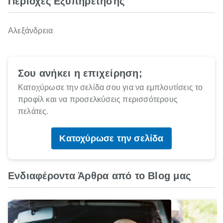
Περιοχές Εξυπηρέτησης
Αλεξάνδρεια
Σου ανήκει η επιχείρηση;
Κατοχύρωσε την σελίδα σου για να εμπλουτίσεις το
προφίλ και να προσελκύσεις περισσότερους
πελάτες.
Κατοχύρωσε την σελίδα
Ενδιαφέροντα Άρθρα από το Blog μας