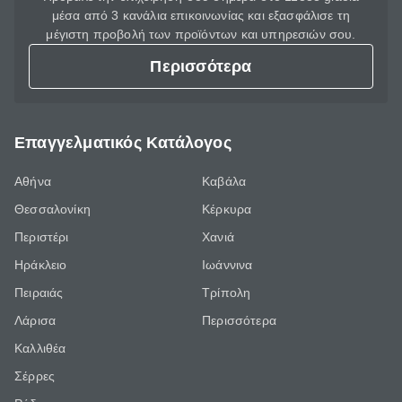
μέσα από 3 κανάλια επικοινωνίας και εξασφάλισε τη
μέγιστη προβολή των προϊόντων και υπηρεσιών σου.
Περισσότερα
Επαγγελματικός Κατάλογος
Αθήνα
Καβάλα
Θεσσαλονίκη
Κέρκυρα
Περιστέρι
Χανιά
Ηράκλειο
Ιωάννινα
Πειραιάς
Τρίπολη
Λάρισα
Περισσότερα
Καλλιθέα
Σέρρες