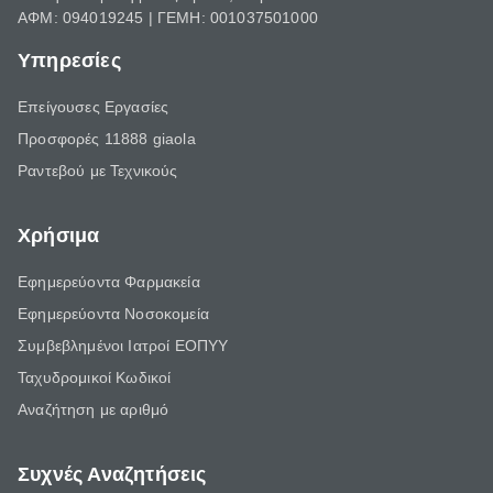
ΑΦΜ: 094019245 | ΓΕΜΗ: 001037501000
Υπηρεσίες
Επείγουσες Εργασίες
Προσφορές 11888 giaola
Ραντεβού με Τεχνικούς
Χρήσιμα
Εφημερεύοντα Φαρμακεία
Εφημερεύοντα Νοσοκομεία
Συμβεβλημένοι Ιατροί ΕΟΠΥΥ
Ταχυδρομικοί Κωδικοί
Αναζήτηση με αριθμό
Συχνές Αναζητήσεις