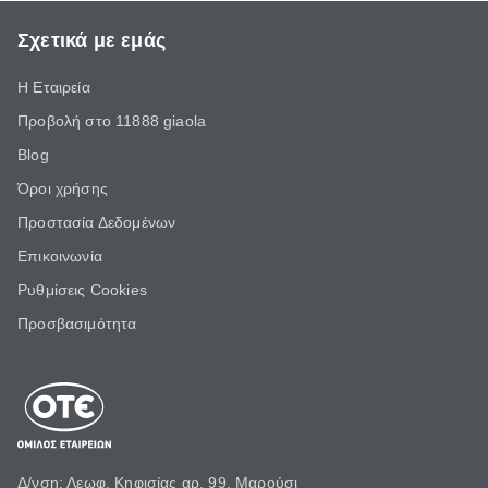
Σχετικά με εμάς
Η Εταιρεία
Προβολή στο 11888 giaola
Blog
Όροι χρήσης
Προστασία Δεδομένων
Επικοινωνία
Ρυθμίσεις Cookies
Προσβασιμότητα
Δ/νση: Λεωφ. Κηφισίας αρ. 99, Μαρούσι