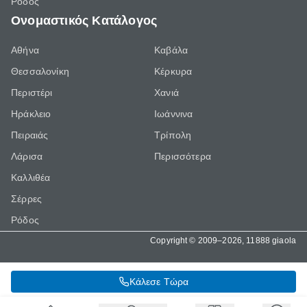
Ρόδος
Ονομαστικός Κατάλογος
Αθήνα
Καβάλα
Θεσσαλονίκη
Κέρκυρα
Περιστέρι
Χανιά
Ηράκλειο
Ιωάννινα
Πειραιάς
Τρίπολη
Λάρισα
Περισσότερα
Καλλιθέα
Σέρρες
Ρόδος
Copyright © 2009–2026, 11888 giaola
Κάλεσε Τώρα