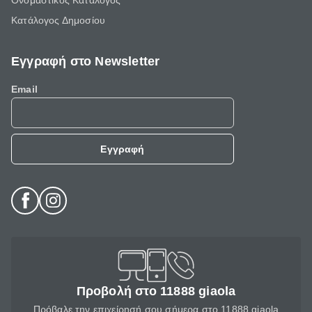
Ονομαστικός Κατάλογος
Κατάλογος Δημοσίου
Εγγραφή στο Newsletter
Email
Εγγραφή
Προβολή στο 11888 giaola
Πρόβαλε την επιχείρησή σου σήμερα στο 11888 giaola