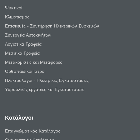
Ψυκτικοί
Κλιματισμός
Επισκευές - Συντήρηση Ηλεκτρικών Συσκευών
Συνεργεία Αυτοκινήτων
Λογιστικά Γραφεία
Μεσιτικά Γραφεία
Μετακομίσεις και Μεταφορές
Ορθοπαιδικοί Ιατροί
Ηλεκτρολόγοι - Ηλεκτρικές Εγκαταστάσεις
Υδραυλικές εργασίες και Εγκαταστάσεις
Κατάλογοι
Επαγγελματικός Κατάλογος