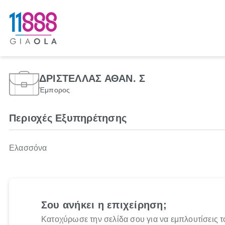
ΔΡΙΣΤΕΛΛΑΣ ΑΘΑΝ. Σ
Έμπορος
Περιοχές Εξυπηρέτησης
Ελασσόνα
Σου ανήκει η επιχείρηση;
Κατοχύρωσε την σελίδα σου για να εμπλουτίσεις τ