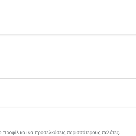
ο προφίλ και να προσελκύσεις περισσότερους πελάτες.