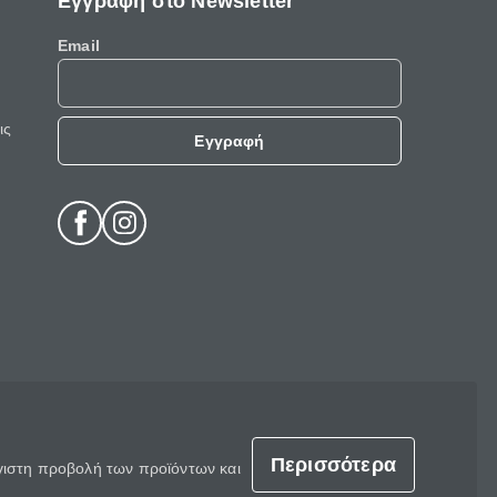
Εγγραφή στο Newsletter
Email
ις
Εγγραφή
Περισσότερα
έγιστη προβολή των προϊόντων και