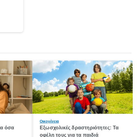
Οικογένεια
λα όσα
Εξωσχολικές δραστηριότητες: Τα
οφέλη τους για τα παιδιά