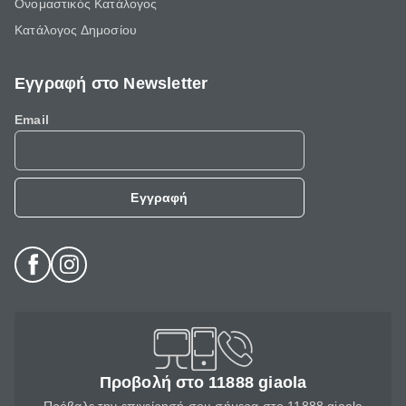
Ονομαστικός Κατάλογος
Κατάλογος Δημοσίου
Εγγραφή στο Newsletter
Email
Εγγραφή
Προβολή στο 11888 giaola