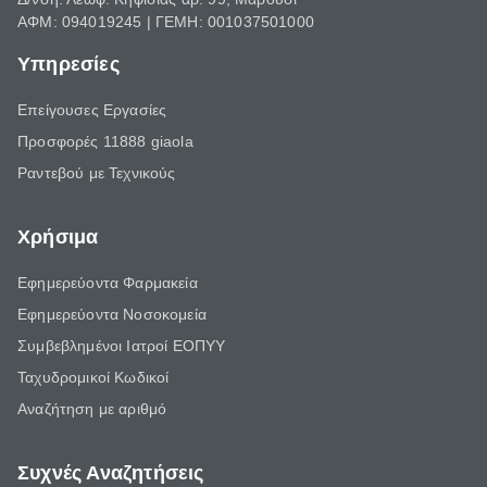
ΑΦΜ: 094019245 | ΓΕΜΗ: 001037501000
Υπηρεσίες
Επείγουσες Εργασίες
Προσφορές 11888 giaola
Ραντεβού με Τεχνικούς
Χρήσιμα
Εφημερεύοντα Φαρμακεία
Εφημερεύοντα Νοσοκομεία
Συμβεβλημένοι Ιατροί ΕΟΠΥΥ
Ταχυδρομικοί Κωδικοί
Αναζήτηση με αριθμό
Συχνές Αναζητήσεις