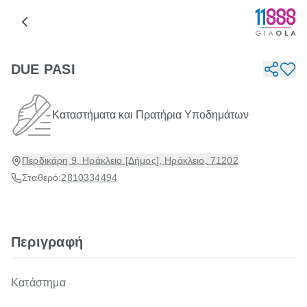
DUE PASI
Καταστήματα και Πρατήρια Υποδημάτων
Περδικάρη 9, Ηράκλειο [Δήμος], Ηράκλειο, 71202
Σταθερό:
2810334494
Περιγραφή
Κατάστημα