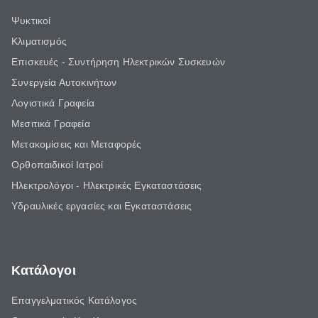
Ψυκτικοί
Κλιματισμός
Επισκευές - Συντήρηση Ηλεκτρικών Συσκευών
Συνεργεία Αυτοκινήτων
Λογιστικά Γραφεία
Μεσιτικά Γραφεία
Μετακομίσεις και Μεταφορές
Ορθοπαιδικοί Ιατροί
Ηλεκτρολόγοι - Ηλεκτρικές Εγκαταστάσεις
Υδραυλικές εργασίες και Εγκαταστάσεις
Κατάλογοι
Επαγγελματικός Κατάλογος