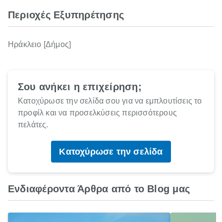
Περιοχές Εξυπηρέτησης
Ηράκλειο [Δήμος]
Σου ανήκει η επιχείρηση;
Κατοχύρωσε την σελίδα σου για να εμπλουτίσεις το
προφίλ και να προσελκύσεις περισσότερους
πελάτες.
Κατοχύρωσε την σελίδα
Ενδιαφέροντα Άρθρα από το Blog μας