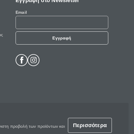
Εγγραφή στο Newsletter
Email
ις
Εγγραφή
Περισσότερα
έγιστη προβολή των προϊόντων και