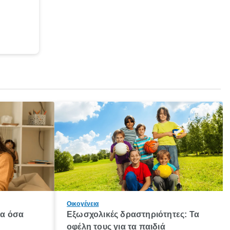
Οικογένεια
λα όσα
Εξωσχολικές δραστηριότητες: Τα
οφέλη τους για τα παιδιά