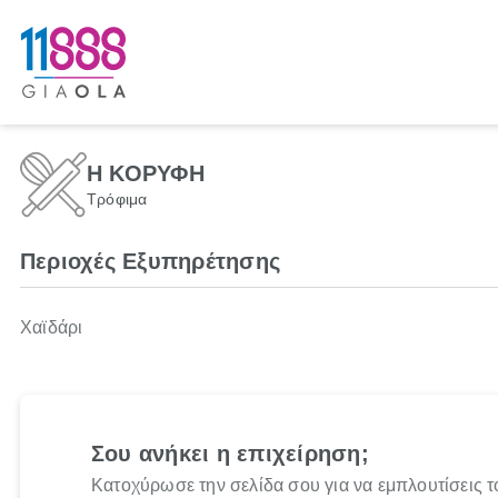
Η ΚΟΡΥΦΗ
Τρόφιμα
Περιοχές Εξυπηρέτησης
Χαϊδάρι
Σου ανήκει η επιχείρηση;
Κατοχύρωσε την σελίδα σου για να εμπλουτίσεις τ