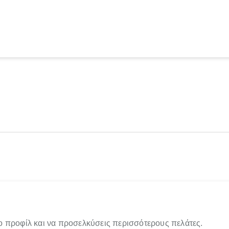
ο προφίλ και να προσελκύσεις περισσότερους πελάτες.