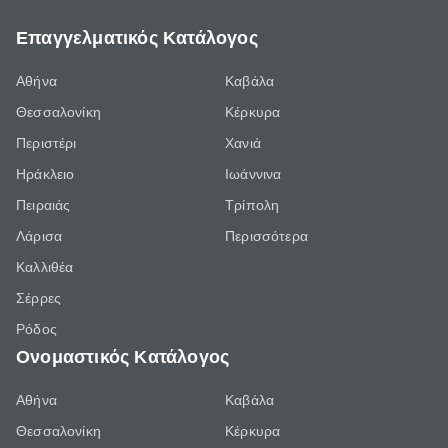
Επαγγελματικός Κατάλογος
Αθήνα
Καβάλα
Θεσσαλονίκη
Κέρκυρα
Περιστέρι
Χανιά
Ηράκλειο
Ιωάννινα
Πειραιάς
Τρίπολη
Λάρισα
Περισσότερα
Καλλιθέα
Σέρρες
Ρόδος
Ονομαστικός Κατάλογος
Αθήνα
Καβάλα
Θεσσαλονίκη
Κέρκυρα