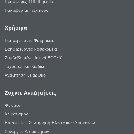
Προσφορές 11888 giaola
Ραντεβού με Τεχνικούς
Χρήσιμα
Εφημερεύοντα Φαρμακεία
Εφημερεύοντα Νοσοκομεία
Συμβεβλημένοι Ιατροί ΕΟΠΥΥ
Ταχυδρομικοί Κωδικοί
Αναζήτηση με αριθμό
Συχνές Αναζητήσεις
Ψυκτικοί
Κλιματισμός
Επισκευές - Συντήρηση Ηλεκτρικών Συσκευών
Συνεργεία Αυτοκινήτων