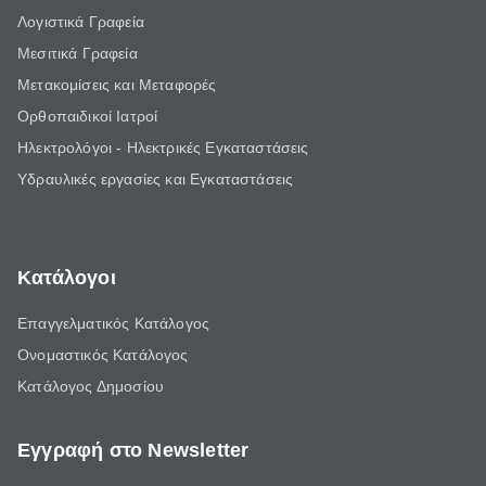
Λογιστικά Γραφεία
Μεσιτικά Γραφεία
Μετακομίσεις και Μεταφορές
Ορθοπαιδικοί Ιατροί
Ηλεκτρολόγοι - Ηλεκτρικές Εγκαταστάσεις
Υδραυλικές εργασίες και Εγκαταστάσεις
Κατάλογοι
Επαγγελματικός Κατάλογος
Ονομαστικός Κατάλογος
Κατάλογος Δημοσίου
Εγγραφή στο Newsletter