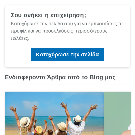
Σου ανήκει η επιχείρηση;
Κατοχύρωσε την σελίδα σου για να εμπλουτίσεις το
προφίλ και να προσελκύσεις περισσότερους
πελάτες.
Κατοχύρωσε την σελίδα
Ενδιαφέροντα Άρθρα από το Blog μας