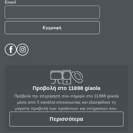
Email
Εγγραφή
Προβολή στο 11888 giaola
Πρόβαλε την επιχείρησή σου σήμερα στο 11888 giaola
μέσα από 3 κανάλια επικοινωνίας και εξασφάλισε τη
μέγιστη προβολή των προϊόντων και υπηρεσιών σου.
Περισσότερα