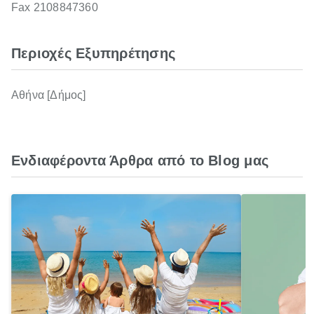
Fax 2108847360
Περιοχές Εξυπηρέτησης
Αθήνα [Δήμος]
Ενδιαφέροντα Άρθρα από το Blog μας