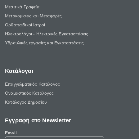
Μεσιτικά Γραφεία
Μετακομίσεις και Μεταφορές
Ορθοπαιδικοί Ιατροί
Ηλεκτρολόγοι - Ηλεκτρικές Εγκαταστάσεις
Υδραυλικές εργασίες και Εγκαταστάσεις
Κατάλογοι
Επαγγελματικός Κατάλογος
Ονομαστικός Κατάλογος
Κατάλογος Δημοσίου
Εγγραφή στο Newsletter
Email