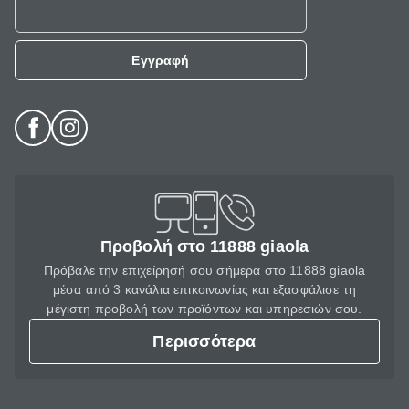
Εγγραφή
Προβολή στο 11888 giaola
Πρόβαλε την επιχείρησή σου σήμερα στο 11888 giaola
μέσα από 3 κανάλια επικοινωνίας και εξασφάλισε τη
μέγιστη προβολή των προϊόντων και υπηρεσιών σου.
Περισσότερα