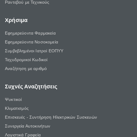
Ραντεβού με Τεχνικούς
Χρήσιμα
Εφημερεύοντα Φαρμακεία
Εφημερεύοντα Νοσοκομεία
Συμβεβλημένοι Ιατροί ΕΟΠΥΥ
Ταχυδρομικοί Κωδικοί
Αναζήτηση με αριθμό
Συχνές Αναζητήσεις
Ψυκτικοί
Κλιματισμός
Επισκευές - Συντήρηση Ηλεκτρικών Συσκευών
Συνεργεία Αυτοκινήτων
Λογιστικά Γραφεία