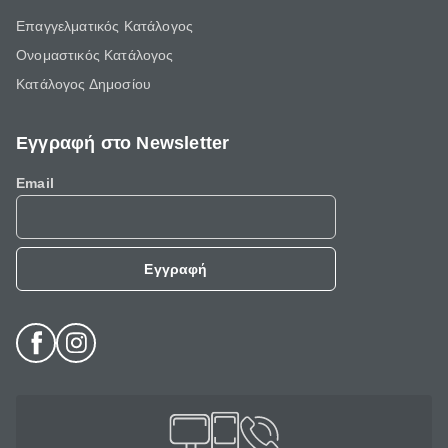
Επαγγελματικός Κατάλογος
Ονομαστικός Κατάλογος
Κατάλογος Δημοσίου
Εγγραφή στο Newsletter
Email
Εγγραφή