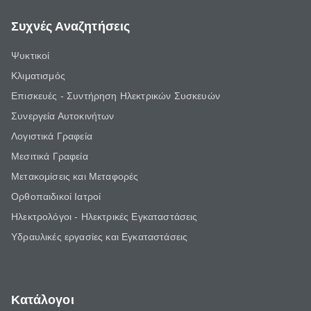
Συχνές Αναζητήσεις
Ψυκτικοί
Κλιματισμός
Επισκευές - Συντήρηση Ηλεκτρικών Συσκευών
Συνεργεία Αυτοκινήτων
Λογιστικά Γραφεία
Μεσιτικά Γραφεία
Μετακομίσεις και Μεταφορές
Ορθοπαιδικοί Ιατροί
Ηλεκτρολόγοι - Ηλεκτρικές Εγκαταστάσεις
Υδραυλικές εργασίες και Εγκαταστάσεις
Κατάλογοι