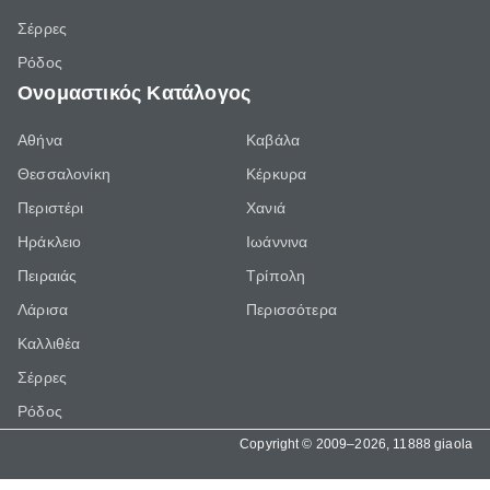
Σέρρες
Ρόδος
Ονομαστικός Κατάλογος
Αθήνα
Καβάλα
Θεσσαλονίκη
Κέρκυρα
Περιστέρι
Χανιά
Ηράκλειο
Ιωάννινα
Πειραιάς
Τρίπολη
Λάρισα
Περισσότερα
Καλλιθέα
Σέρρες
Ρόδος
Copyright © 2009–2026, 11888 giaola