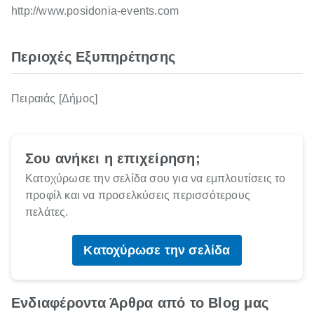
http://www.posidonia-events.com
Περιοχές Εξυπηρέτησης
Πειραιάς [Δήμος]
Σου ανήκει η επιχείρηση;
Κατοχύρωσε την σελίδα σου για να εμπλουτίσεις το
προφίλ και να προσελκύσεις περισσότερους
πελάτες.
Κατοχύρωσε την σελίδα
Ενδιαφέροντα Άρθρα από το Blog μας