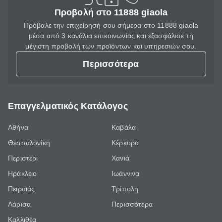
Προβολή στο 11888 giaola
Πρόβαλε την επιχείρησή σου σήμερα στο 11888 giaola
μέσα από 3 κανάλια επικοινωνίας και εξασφάλισε τη
μέγιστη προβολή των προϊόντων και υπηρεσιών σου.
Περισσότερα
Επαγγελματικός Κατάλογος
Αθήνα
Καβάλα
Θεσσαλονίκη
Κέρκυρα
Περιστέρι
Χανιά
Ηράκλειο
Ιωάννινα
Πειραιάς
Τρίπολη
Λάρισα
Περισσότερα
Καλλιθέα