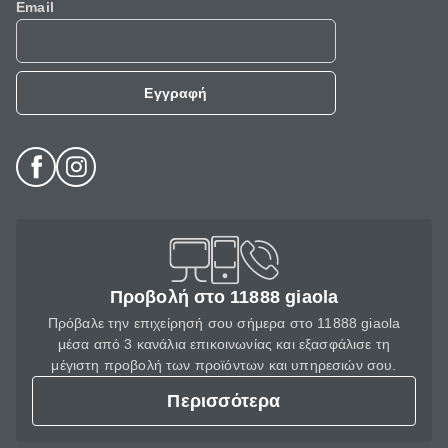
Email
Εγγραφή
Προβολή στο 11888 giaola
Πρόβαλε την επιχείρησή σου σήμερα στο 11888 giaola
μέσα από 3 κανάλια επικοινωνίας και εξασφάλισε τη
μέγιστη προβολή των προϊόντων και υπηρεσιών σου.
Περισσότερα