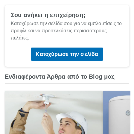
Σου ανήκει η επιχείρηση;
Κατοχύρωσε την σελίδα σου για να εμπλουτίσεις το
προφίλ και να προσελκύσεις περισσότερους
πελάτες.
Κατοχύρωσε την σελίδα
Ενδιαφέροντα Άρθρα από το Blog μας