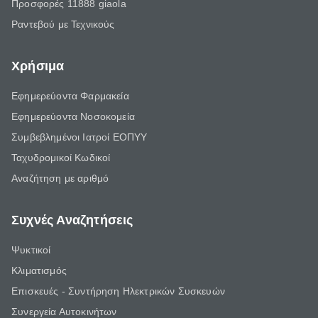
Προσφορές 11888 giaola
Ραντεβού με Τεχνικούς
Χρήσιμα
Εφημερεύοντα Φαρμακεία
Εφημερεύοντα Νοσοκομεία
Συμβεβλημένοι Ιατροί ΕΟΠΥΥ
Ταχυδρομικοί Κωδικοί
Αναζήτηση με αριθμό
Συχνές Αναζητήσεις
Ψυκτικοί
Κλιματισμός
Επισκευές - Συντήρηση Ηλεκτρικών Συσκευών
Συνεργεία Αυτοκινήτων