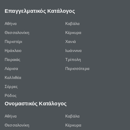
Επαγγελματικός Κατάλογος
Αθήνα
Καβάλα
Θεσσαλονίκη
Κέρκυρα
Περιστέρι
Χανιά
Ηράκλειο
Ιωάννινα
Πειραιάς
Τρίπολη
Λάρισα
Περισσότερα
Καλλιθέα
Σέρρες
Ρόδος
Ονομαστικός Κατάλογος
Αθήνα
Καβάλα
Θεσσαλονίκη
Κέρκυρα