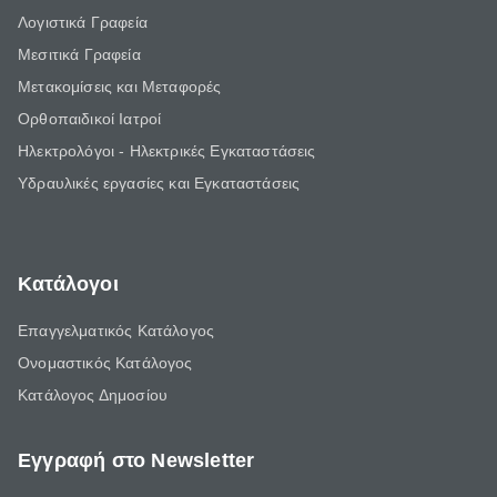
Λογιστικά Γραφεία
Μεσιτικά Γραφεία
Μετακομίσεις και Μεταφορές
Ορθοπαιδικοί Ιατροί
Ηλεκτρολόγοι - Ηλεκτρικές Εγκαταστάσεις
Υδραυλικές εργασίες και Εγκαταστάσεις
Κατάλογοι
Επαγγελματικός Κατάλογος
Ονομαστικός Κατάλογος
Κατάλογος Δημοσίου
Εγγραφή στο Newsletter