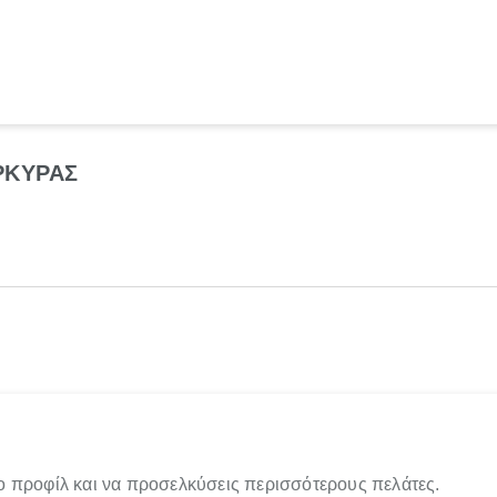
ΡΚΥΡΑΣ
ο προφίλ και να προσελκύσεις περισσότερους πελάτες.