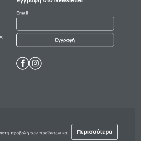
Εγγραφή στο Newsletter
Email
ις
Εγγραφή
Περισσότερα
έγιστη προβολή των προϊόντων και