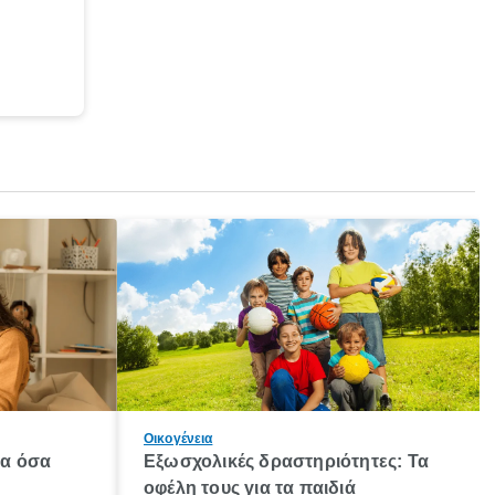
Οικογένεια
λα όσα
Εξωσχολικές δραστηριότητες: Τα
οφέλη τους για τα παιδιά