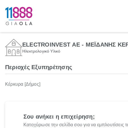
ELECTROINVEST ΑΕ - ΜΕΪΔΑΝΗΣ ΚΕ
Ηλεκτρολογικό Υλικό
Περιοχές Εξυπηρέτησης
Κέρκυρα [Δήμος]
Σου ανήκει η επιχείρηση;
Κατοχύρωσε την σελίδα σου για να εμπλουτίσεις τ