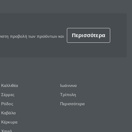
Περισσότερα
έγιστη προβολή των προϊόντων και
Καλλιθέα
Ιωάννινα
Σέρρες
Τρίπολη
Ρόδος
Περισσότερα
Καβάλα
Κέρκυρα
Χανιά