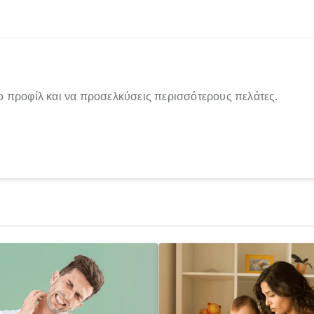
ο προφίλ και να προσελκύσεις περισσότερους πελάτες.