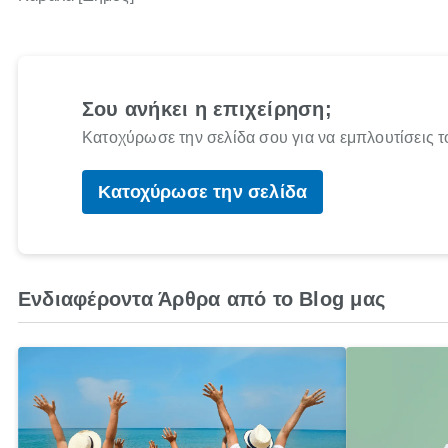
Σου ανήκει η επιχείρηση;
Κατοχύρωσε την σελίδα σου για να εμπλουτίσεις τ
Κατοχύρωσε την σελίδα
Ενδιαφέροντα Άρθρα από το Blog μας