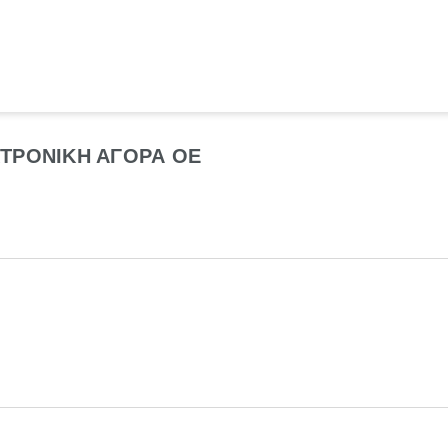
ΚΤΡΟΝΙΚΗ ΑΓΟΡΑ ΟΕ