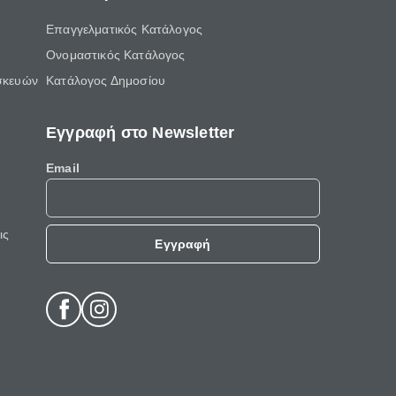
Επαγγελματικός Κατάλογος
Ονομαστικός Κατάλογος
σκευών
Κατάλογος Δημοσίου
Εγγραφή στο Newsletter
Email
ις
Εγγραφή