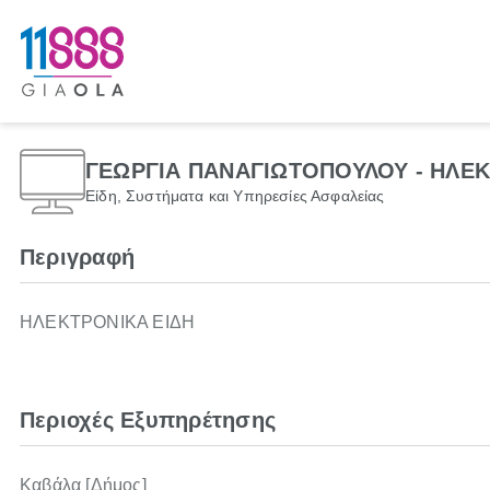
ΓΕΩΡΓΙΑ ΠΑΝΑΓΙΩΤΟΠΟΥΛΟΥ - ΗΛΕ
Είδη, Συστήματα και Υπηρεσίες Ασφαλείας
Περιγραφή
ΗΛΕΚΤΡΟΝΙΚΑ ΕΙΔΗ
Περιοχές Εξυπηρέτησης
Καβάλα [Δήμος]