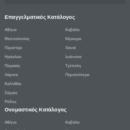
Επαγγελματικός Κατάλογος
Αθήνα
Καβάλα
Θεσσαλονίκη
Κέρκυρα
Περιστέρι
Χανιά
Ηράκλειο
Ιωάννινα
Πειραιάς
Τρίπολη
Λάρισα
Περισσότερα
Καλλιθέα
Σέρρες
Ρόδος
Ονομαστικός Κατάλογος
Αθήνα
Καβάλα