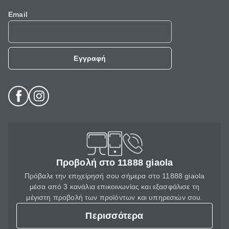
Email
Εγγραφή
Προβολή στο 11888 giaola
Πρόβαλε την επιχείρησή σου σήμερα στο 11888 giaola
μέσα από 3 κανάλια επικοινωνίας και εξασφάλισε τη
μέγιστη προβολή των προϊόντων και υπηρεσιών σου.
Περισσότερα