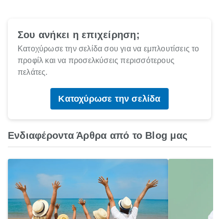
Σου ανήκει η επιχείρηση;
Κατοχύρωσε την σελίδα σου για να εμπλουτίσεις το
προφίλ και να προσελκύσεις περισσότερους
πελάτες.
Κατοχύρωσε την σελίδα
Ενδιαφέροντα Άρθρα από το Blog μας