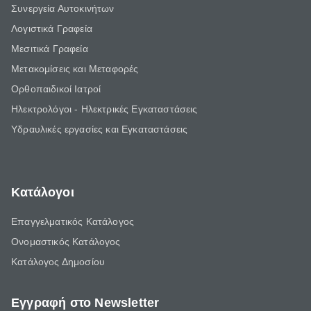
Συνεργεία Αυτοκινήτων
Λογιστικά Γραφεία
Μεσιτικά Γραφεία
Μετακομίσεις και Μεταφορές
Ορθοπαιδικοί Ιατροί
Ηλεκτρολόγοι - Ηλεκτρικές Εγκαταστάσεις
Υδραυλικές εργασίες και Εγκαταστάσεις
Κατάλογοι
Επαγγελματικός Κατάλογος
Ονομαστικός Κατάλογος
Κατάλογος Δημοσίου
Εγγραφή στο Newsletter