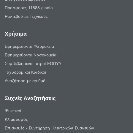
Προσφορές 11888 giaola
Ραντεβού με Τεχνικούς
Χρήσιμα
Εφημερεύοντα Φαρμακεία
Εφημερεύοντα Νοσοκομεία
Συμβεβλημένοι Ιατροί ΕΟΠΥΥ
Ταχυδρομικοί Κωδικοί
Αναζήτηση με αριθμό
Συχνές Αναζητήσεις
Ψυκτικοί
Κλιματισμός
Επισκευές - Συντήρηση Ηλεκτρικών Συσκευών