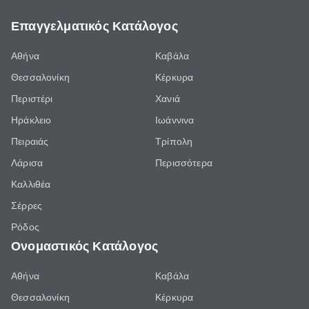
Επαγγελματικός Κατάλογος
Αθήνα
Καβάλα
Θεσσαλονίκη
Κέρκυρα
Περιστέρι
Χανιά
Ηράκλειο
Ιωάννινα
Πειραιάς
Τρίπολη
Λάρισα
Περισσότερα
Καλλιθέα
Σέρρες
Ρόδος
Ονομαστικός Κατάλογος
Αθήνα
Καβάλα
Θεσσαλονίκη
Κέρκυρα