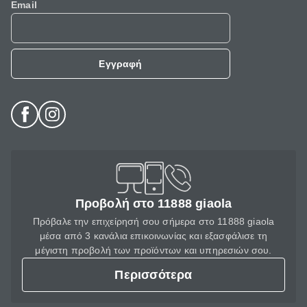
Email
Εγγραφή
Προβολή στο 11888 giaola
Πρόβαλε την επιχείρησή σου σήμερα στο 11888 giaola
μέσα από 3 κανάλια επικοινωνίας και εξασφάλισε τη
μέγιστη προβολή των προϊόντων και υπηρεσιών σου.
Περισσότερα