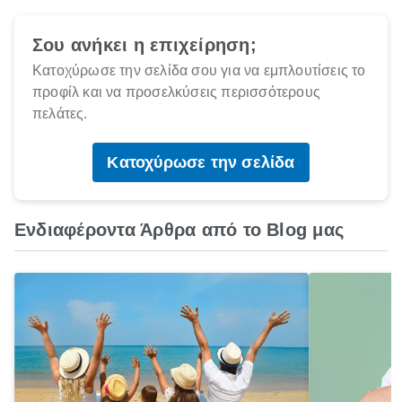
Σου ανήκει η επιχείρηση;
Κατοχύρωσε την σελίδα σου για να εμπλουτίσεις το
προφίλ και να προσελκύσεις περισσότερους
πελάτες.
Κατοχύρωσε την σελίδα
Ενδιαφέροντα Άρθρα από το Blog μας