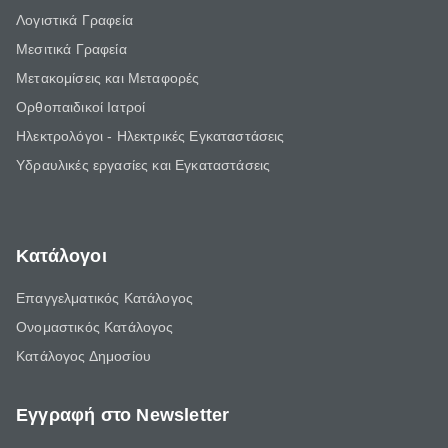
Λογιστικά Γραφεία
Μεσιτικά Γραφεία
Μετακομίσεις και Μεταφορές
Ορθοπαιδικοί Ιατροί
Ηλεκτρολόγοι - Ηλεκτρικές Εγκαταστάσεις
Υδραυλικές εργασίες και Εγκαταστάσεις
Κατάλογοι
Επαγγελματικός Κατάλογος
Ονομαστικός Κατάλογος
Κατάλογος Δημοσίου
Εγγραφή στο Newsletter