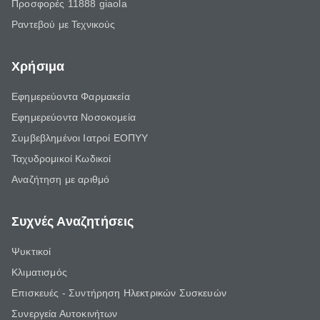
Προσφορές 11888 giaola
Ραντεβού με Τεχνικούς
Χρήσιμα
Εφημερεύοντα Φαρμακεία
Εφημερεύοντα Νοσοκομεία
Συμβεβλημένοι Ιατροί ΕΟΠΥΥ
Ταχυδρομικοί Κωδικοί
Αναζήτηση με αριθμό
Συχνές Αναζητήσεις
Ψυκτικοί
Κλιματισμός
Επισκευές - Συντήρηση Ηλεκτρικών Συσκευών
Συνεργεία Αυτοκινήτων