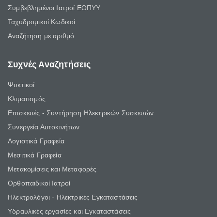
Συμβεβλημένοι Ιατροί ΕΟΠΥΥ
Ταχυδρομικοί Κωδικοί
Αναζήτηση με αριθμό
Συχνές Αναζητήσεις
Ψυκτικοί
Κλιματισμός
Επισκευές - Συντήρηση Ηλεκτρικών Συσκευών
Συνεργεία Αυτοκινήτων
Λογιστικά Γραφεία
Μεσιτικά Γραφεία
Μετακομίσεις και Μεταφορές
Ορθοπαιδικοί Ιατροί
Ηλεκτρολόγοι - Ηλεκτρικές Εγκαταστάσεις
Υδραυλικές εργασίες και Εγκαταστάσεις