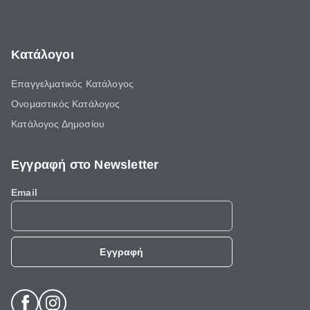
Κατάλογοι
Επαγγελματικός Κατάλογος
Ονομαστικός Κατάλογος
Κατάλογος Δημοσίου
Εγγραφή στο Newsletter
Email
Εγγραφή