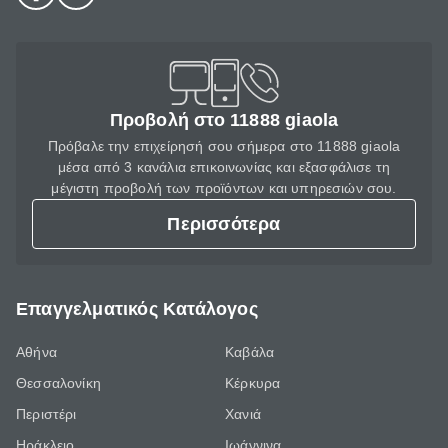
Προβολή στο 11888 giaola
Πρόβαλε την επιχείρησή σου σήμερα στο 11888 giaola
μέσα από 3 κανάλια επικοινωνίας και εξασφάλισε τη
μέγιστη προβολή των προϊόντων και υπηρεσιών σου.
Περισσότερα
Επαγγελματικός Κατάλογος
Αθήνα
Καβάλα
Θεσσαλονίκη
Κέρκυρα
Περιστέρι
Χανιά
Ηράκλειο
Ιωάννινα