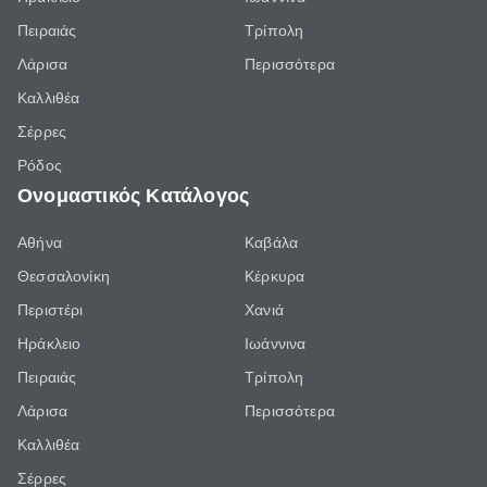
Πειραιάς
Τρίπολη
Λάρισα
Περισσότερα
Καλλιθέα
Σέρρες
Ρόδος
Ονομαστικός Κατάλογος
Αθήνα
Καβάλα
Θεσσαλονίκη
Κέρκυρα
Περιστέρι
Χανιά
Ηράκλειο
Ιωάννινα
Πειραιάς
Τρίπολη
Λάρισα
Περισσότερα
Καλλιθέα
Σέρρες