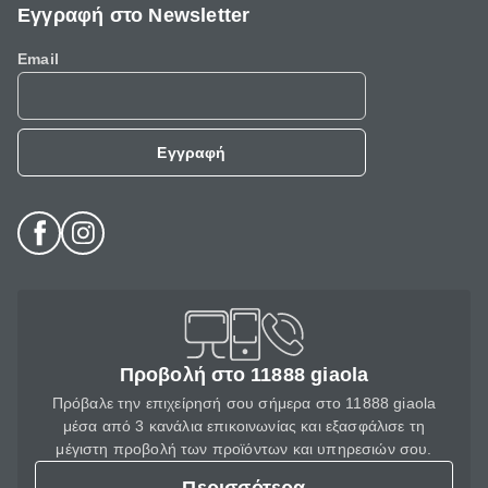
Εγγραφή στο Newsletter
Email
Εγγραφή
Προβολή στο 11888 giaola
Πρόβαλε την επιχείρησή σου σήμερα στο 11888 giaola
μέσα από 3 κανάλια επικοινωνίας και εξασφάλισε τη
μέγιστη προβολή των προϊόντων και υπηρεσιών σου.