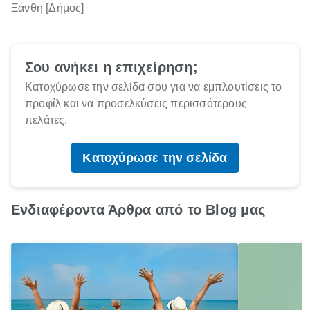
Ξάνθη [Δήμος]
Σου ανήκει η επιχείρηση;
Κατοχύρωσε την σελίδα σου για να εμπλουτίσεις το
προφίλ και να προσελκύσεις περισσότερους
πελάτες.
Κατοχύρωσε την σελίδα
Ενδιαφέροντα Άρθρα από το Blog μας