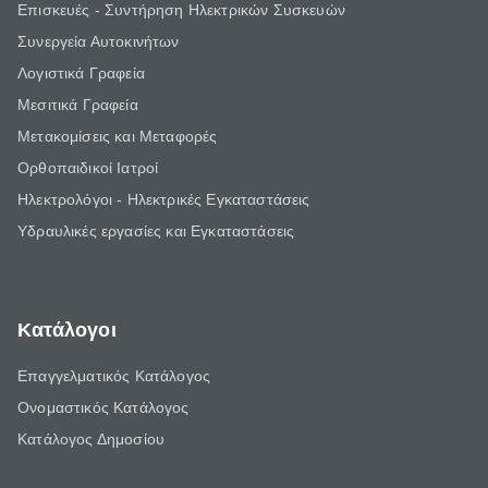
Επισκευές - Συντήρηση Ηλεκτρικών Συσκευών
Συνεργεία Αυτοκινήτων
Λογιστικά Γραφεία
Μεσιτικά Γραφεία
Μετακομίσεις και Μεταφορές
Ορθοπαιδικοί Ιατροί
Ηλεκτρολόγοι - Ηλεκτρικές Εγκαταστάσεις
Υδραυλικές εργασίες και Εγκαταστάσεις
Κατάλογοι
Επαγγελματικός Κατάλογος
Ονομαστικός Κατάλογος
Κατάλογος Δημοσίου