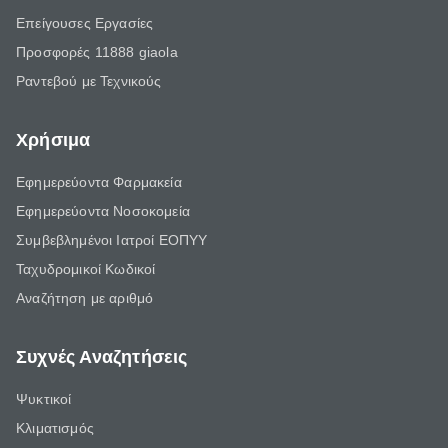
Επείγουσες Εργασίες
Προσφορές 11888 giaola
Ραντεβού με Τεχνικούς
Χρήσιμα
Εφημερεύοντα Φαρμακεία
Εφημερεύοντα Νοσοκομεία
Συμβεβλημένοι Ιατροί ΕΟΠΥΥ
Ταχυδρομικοί Κωδικοί
Αναζήτηση με αριθμό
Συχνές Αναζητήσεις
Ψυκτικοί
Κλιματισμός