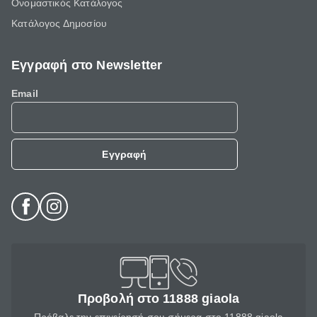
Ονομαστικός Κατάλογος
Κατάλογος Δημοσίου
Εγγραφή στο Newsletter
Email
Εγγραφή
Προβολή στο 11888 giaola