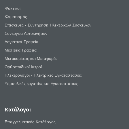
Ψυκτικοί
Κλιματισμός
Επισκευές - Συντήρηση Ηλεκτρικών Συσκευών
Συνεργεία Αυτοκινήτων
Λογιστικά Γραφεία
Μεσιτικά Γραφεία
Μετακομίσεις και Μεταφορές
Ορθοπαιδικοί Ιατροί
Ηλεκτρολόγοι - Ηλεκτρικές Εγκαταστάσεις
Υδραυλικές εργασίες και Εγκαταστάσεις
Κατάλογοι
Επαγγελματικός Κατάλογος