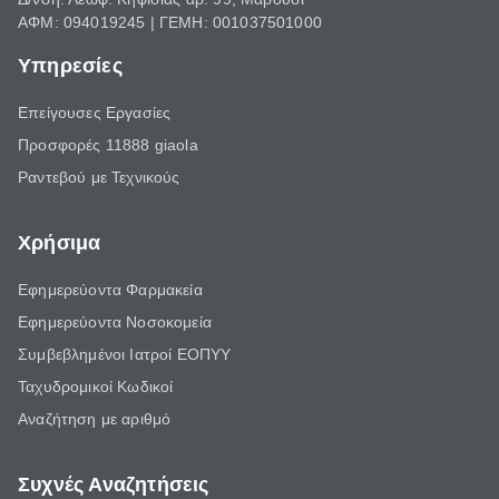
ΑΦΜ: 094019245 | ΓΕΜΗ: 001037501000
Υπηρεσίες
Επείγουσες Εργασίες
Προσφορές 11888 giaola
Ραντεβού με Τεχνικούς
Χρήσιμα
Εφημερεύοντα Φαρμακεία
Εφημερεύοντα Νοσοκομεία
Συμβεβλημένοι Ιατροί ΕΟΠΥΥ
Ταχυδρομικοί Κωδικοί
Αναζήτηση με αριθμό
Συχνές Αναζητήσεις