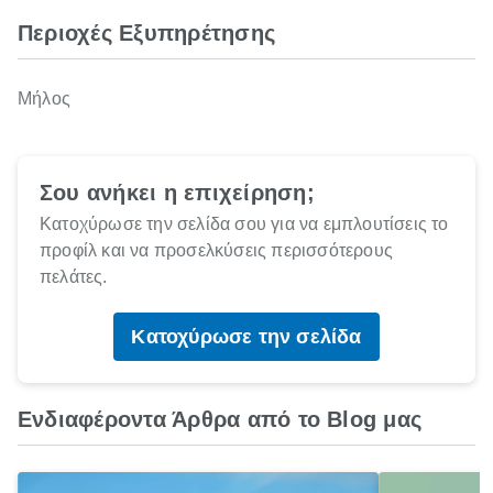
Περιοχές Εξυπηρέτησης
Μήλος
Σου ανήκει η επιχείρηση;
Κατοχύρωσε την σελίδα σου για να εμπλουτίσεις το
προφίλ και να προσελκύσεις περισσότερους
πελάτες.
Κατοχύρωσε την σελίδα
Ενδιαφέροντα Άρθρα από το Blog μας