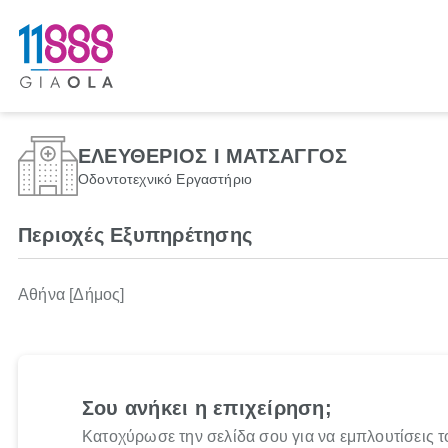
ΕΛΕΥΘΕΡΙΟΣ Ι ΜΑΤΣΑΓΓΟΣ
Οδοντοτεχνικό Εργαστήριο
Περιοχές Εξυπηρέτησης
Αθήνα [Δήμος]
Σου ανήκει η επιχείρηση;
Κατοχύρωσε την σελίδα σου για να εμπλουτίσεις τ