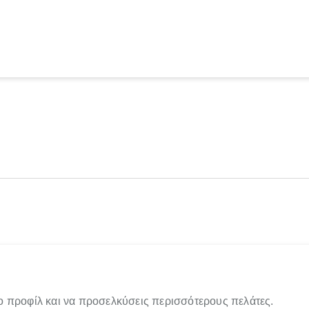
ο προφίλ και να προσελκύσεις περισσότερους πελάτες.