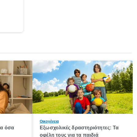
Οικογένεια
λα όσα
Εξωσχολικές δραστηριότητες: Τα
οφέλη τους για τα παιδιά