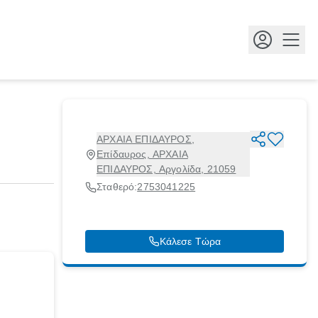
Κουμ
ΑΡΧΑΙΑ ΕΠΙΔΑΥΡΟΣ,
Επίδαυρος, ΑΡΧΑΙΑ
ΕΠΙΔΑΥΡΟΣ, Αργολίδα, 21059
Σταθερό:
2753041225
Κάλεσε Τώρα