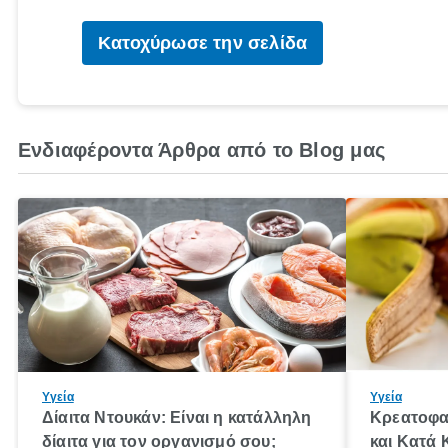
Κατοχύρωσε την σελίδα
Ενδιαφέροντα Άρθρα από το Blog μας
Υγεία
Υγεία
Δίαιτα Ντουκάν: Είναι η κατάλληλη
Κρεατοφα
δίαιτα για τον οργανισμό σου;
και Κατά 