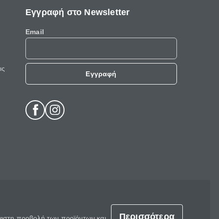
Εγγραφή στο Newsletter
Email
ις
Εγγραφή
Περισσότερα
έγιστη προβολή των προϊόντων και