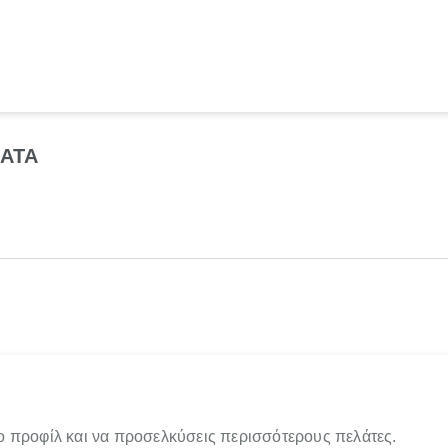
ΜΑΤΑ
ο προφίλ και να προσελκύσεις περισσότερους πελάτες.