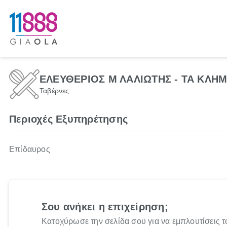
ΕΛΕΥΘΕΡΙΟΣ Μ ΛΑΛΙΩΤΗΣ - ΤΑ ΚΛΗ
Ταβέρνες
Περιοχές Εξυπηρέτησης
Επίδαυρος
Σου ανήκει η επιχείρηση;
Κατοχύρωσε την σελίδα σου για να εμπλουτίσεις τ