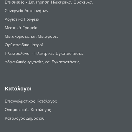
Επισκευές - Συντήρηση Ηλεκτρικών Συσκευών
Συνεργεία Αυτοκινήτων
Λογιστικά Γραφεία
Μεσιτικά Γραφεία
Μετακομίσεις και Μεταφορές
Ορθοπαιδικοί Ιατροί
Ηλεκτρολόγοι - Ηλεκτρικές Εγκαταστάσεις
Υδραυλικές εργασίες και Εγκαταστάσεις
Κατάλογοι
Επαγγελματικός Κατάλογος
Ονομαστικός Κατάλογος
Κατάλογος Δημοσίου