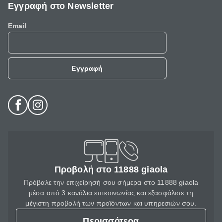
Εγγραφή στο Newsletter
Email
Εγγραφή
Προβολή στο 11888 giaola
Πρόβαλε την επιχείρησή σου σήμερα στο 11888 giaola
μέσα από 3 κανάλια επικοινωνίας και εξασφάλισε τη
μέγιστη προβολή των προϊόντων και υπηρεσιών σου.
Περισσότερα