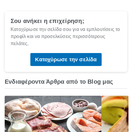
Σου ανήκει η επιχείρηση;
Κατοχύρωσε την σελίδα σου για να εμπλουτίσεις το
προφίλ και να προσελκύσεις περισσότερους
πελάτες.
Κατοχύρωσε την σελίδα
Ενδιαφέροντα Άρθρα από το Blog μας