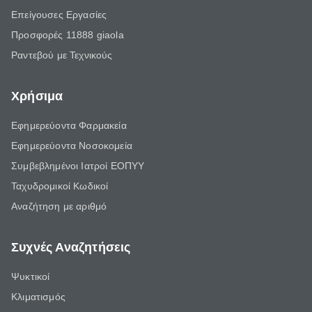
Επείγουσες Εργασίες
Προσφορές 11888 giaola
Ραντεβού με Τεχνικούς
Χρήσιμα
Εφημερεύοντα Φαρμακεία
Εφημερεύοντα Νοσοκομεία
Συμβεβλημένοι Ιατροί ΕΟΠΥΥ
Ταχυδρομικοί Κωδικοί
Αναζήτηση με αριθμό
Συχνές Αναζητήσεις
Ψυκτικοί
Κλιματισμός