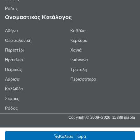
Ρόδος
Ονομαστικός Κατάλογος
Αθήνα
Καβάλα
Θεσσαλονίκη
Κέρκυρα
Περιστέρι
Χανιά
Ηράκλειο
Ιωάννινα
Πειραιάς
Τρίπολη
Λάρισα
Περισσότερα
Καλλιθέα
Σέρρες
Ρόδος
Copyright © 2009–2026, 11888 giaola
Κάλεσε Τώρα