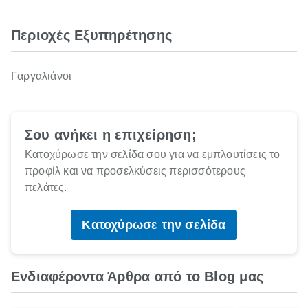
Περιοχές Εξυπηρέτησης
Γαργαλιάνοι
Σου ανήκει η επιχείρηση;
Κατοχύρωσε την σελίδα σου για να εμπλουτίσεις το
προφίλ και να προσελκύσεις περισσότερους
πελάτες.
Κατοχύρωσε την σελίδα
Ενδιαφέροντα Άρθρα από το Blog μας