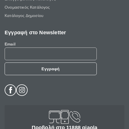
Ονομαστικός Κατάλογος
Κατάλογος Δημοσίου
Εγγραφή στο Newsletter
Email
Εγγραφή
Προβολή στο 11888 giaola