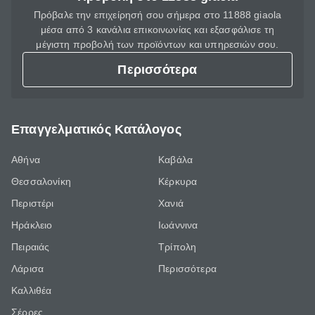
Πρόβαλε την επιχείρησή σου σήμερα στο 11888 giaola
μέσα από 3 κανάλια επικοινωνίας και εξασφάλισε τη
μέγιστη προβολή των προϊόντων και υπηρεσιών σου.
Περισσότερα
Επαγγελματικός Κατάλογος
Αθήνα
Καβάλα
Θεσσαλονίκη
Κέρκυρα
Περιστέρι
Χανιά
Ηράκλειο
Ιωάννινα
Πειραιάς
Τρίπολη
Λάρισα
Περισσότερα
Καλλιθέα
Σέρρες