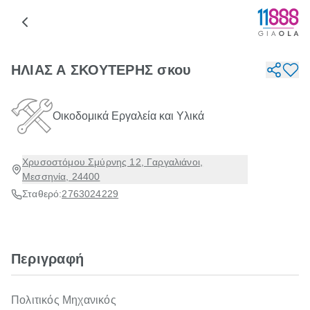
ΗΛΙΑΣ Α ΣΚΟΥΤΕΡΗΣ σκου
Οικοδομικά Εργαλεία και Υλικά
Χρυσοστόμου Σμύρνης 12, Γαργαλιάνοι,
Μεσσηνία, 24400
Σταθερό:
2763024229
Περιγραφή
Πολιτικός Μηχανικός