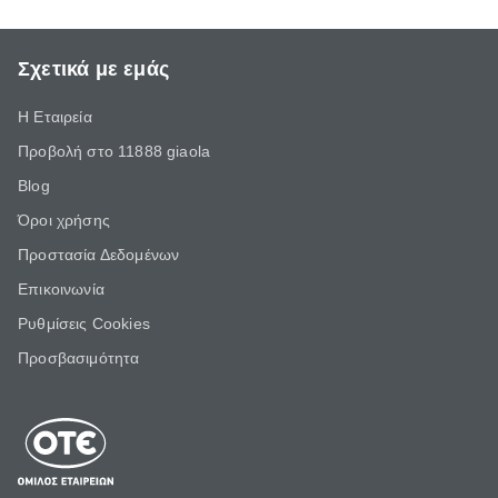
Σχετικά με εμάς
Η Εταιρεία
Προβολή στο 11888 giaola
Blog
Όροι χρήσης
Προστασία Δεδομένων
Επικοινωνία
Ρυθμίσεις Cookies
Προσβασιμότητα