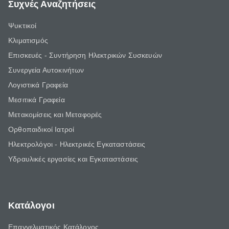
Συχνές Αναζητήσεις
Ψυκτικοί
Κλιματισμός
Επισκευές - Συντήρηση Ηλεκτρικών Συσκευών
Συνεργεία Αυτοκινήτων
Λογιστικά Γραφεία
Μεσιτικά Γραφεία
Μετακομίσεις και Μεταφορές
Ορθοπαιδικοί Ιατροί
Ηλεκτρολόγοι - Ηλεκτρικές Εγκαταστάσεις
Υδραυλικές εργασίες και Εγκαταστάσεις
Κατάλογοι
Επαγγελματικός Κατάλογος