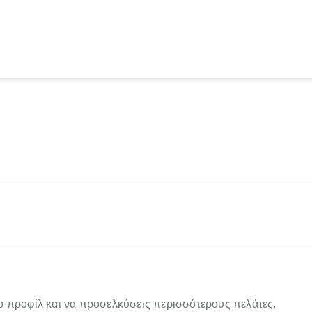
ο προφίλ και να προσελκύσεις περισσότερους πελάτες.