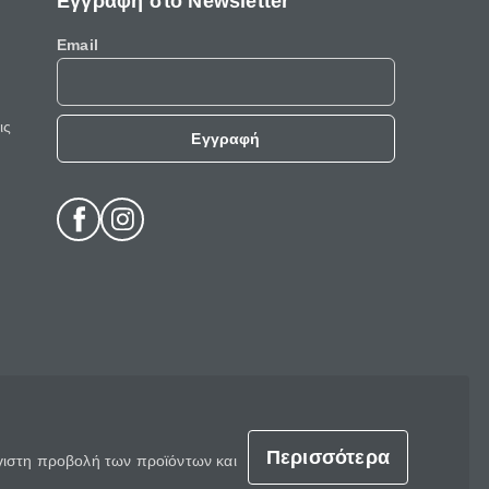
Εγγραφή στο Newsletter
Email
ις
Εγγραφή
Περισσότερα
έγιστη προβολή των προϊόντων και