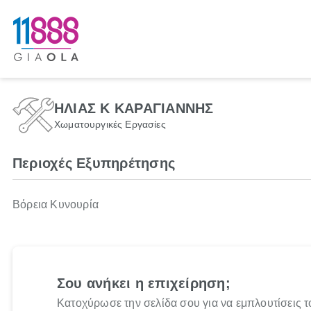
ΗΛΙΑΣ Κ ΚΑΡΑΓΙΑΝΝΗΣ
Χωματουργικές Εργασίες
Περιοχές Εξυπηρέτησης
Βόρεια Κυνουρία
Σου ανήκει η επιχείρηση;
Κατοχύρωσε την σελίδα σου για να εμπλουτίσεις τ