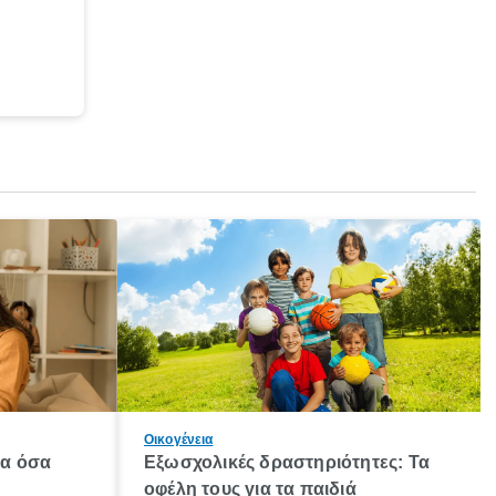
Οικογένεια
λα όσα
Εξωσχολικές δραστηριότητες: Τα
οφέλη τους για τα παιδιά