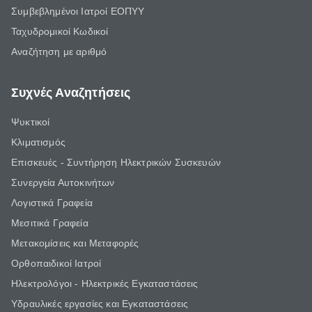
Συμβεβλημένοι Ιατροί ΕΟΠΥΥ
Ταχυδρομικοί Κωδικοί
Αναζήτηση με αριθμό
Συχνές Αναζητήσεις
Ψυκτικοί
Κλιματισμός
Επισκευές - Συντήρηση Ηλεκτρικών Συσκευών
Συνεργεία Αυτοκινήτων
Λογιστικά Γραφεία
Μεσιτικά Γραφεία
Μετακομίσεις και Μεταφορές
Ορθοπαιδικοί Ιατροί
Ηλεκτρολόγοι - Ηλεκτρικές Εγκαταστάσεις
Υδραυλικές εργασίες και Εγκαταστάσεις