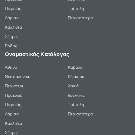
Πειραιάς
Τρίπολη
Λάρισα
Περισσότερα
Καλλιθέα
Σέρρες
Ρόδος
Ονομαστικός Κατάλογος
Αθήνα
Καβάλα
Θεσσαλονίκη
Κέρκυρα
Περιστέρι
Χανιά
Ηράκλειο
Ιωάννινα
Πειραιάς
Τρίπολη
Λάρισα
Περισσότερα
Καλλιθέα
Σέρρες