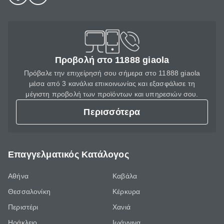
Προβολή στο 11888 giaola
Πρόβαλε την επιχείρησή σου σήμερα στο 11888 giaola
μέσα από 3 κανάλια επικοινωνίας και εξασφάλισε τη
μέγιστη προβολή των προϊόντων και υπηρεσιών σου.
Περισσότερα
Επαγγελματικός Κατάλογος
Αθήνα
Καβάλα
Θεσσαλονίκη
Κέρκυρα
Περιστέρι
Χανιά
Ηράκλειο
Ιωάννινα