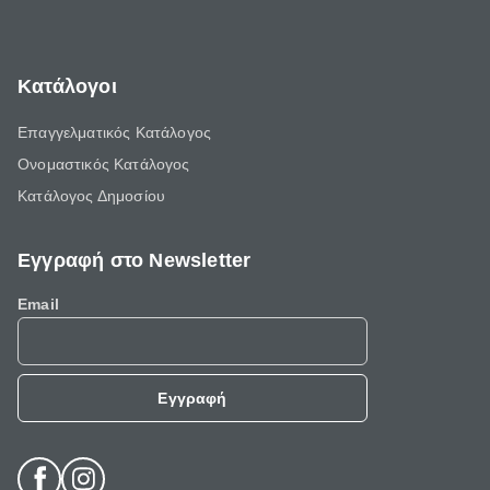
Κατάλογοι
Επαγγελματικός Κατάλογος
Ονομαστικός Κατάλογος
Κατάλογος Δημοσίου
Εγγραφή στο Newsletter
Email
Εγγραφή