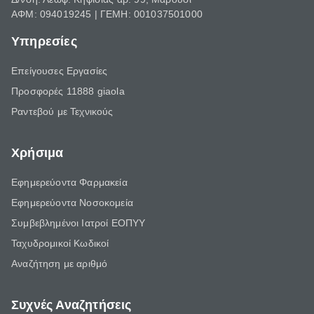
ΑΦΜ: 094019245 | ΓΕΜΗ: 001037501000
Υπηρεσίες
Επείγουσες Εργασίες
Προσφορές 11888 giaola
Ραντεβού με Τεχνικούς
Χρήσιμα
Εφημερεύοντα Φαρμακεία
Εφημερεύοντα Νοσοκομεία
Συμβεβλημένοι Ιατροί ΕΟΠΥΥ
Ταχυδρομικοί Κωδικοί
Αναζήτηση με αριθμό
Συχνές Αναζητήσεις