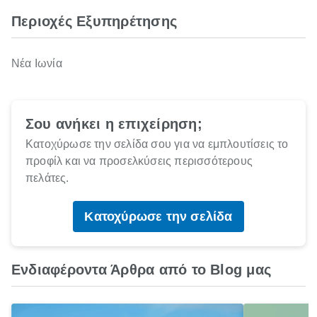
Περιοχές Εξυπηρέτησης
Νέα Ιωνία
Σου ανήκει η επιχείρηση;
Κατοχύρωσε την σελίδα σου για να εμπλουτίσεις το
προφίλ και να προσελκύσεις περισσότερους
πελάτες.
Κατοχύρωσε την σελίδα
Ενδιαφέροντα Άρθρα από το Blog μας