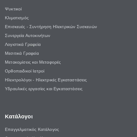
Ψυκτικοί
Κλιματισμός
Επισκευές - Συντήρηση Ηλεκτρικών Συσκευών
Συνεργεία Αυτοκινήτων
Λογιστικά Γραφεία
Μεσιτικά Γραφεία
Μετακομίσεις και Μεταφορές
Ορθοπαιδικοί Ιατροί
Ηλεκτρολόγοι - Ηλεκτρικές Εγκαταστάσεις
Υδραυλικές εργασίες και Εγκαταστάσεις
Κατάλογοι
Επαγγελματικός Κατάλογος