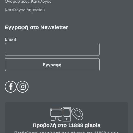
Ονομαστικός Κατάλογος
Κατάλογος Δημοσίου
Εγγραφή στο Newsletter
Email
Εγγραφή
Προβολή στο 11888 giaola