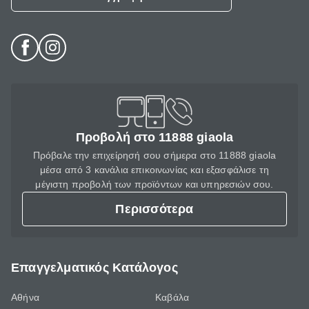
Προβολή στο 11888 giaola
Πρόβαλε την επιχείρησή σου σήμερα στο 11888 giaola
μέσα από 3 κανάλια επικοινωνίας και εξασφάλισε τη
μέγιστη προβολή των προϊόντων και υπηρεσιών σου.
Περισσότερα
Επαγγελματικός Κατάλογος
Αθήνα
Καβάλα