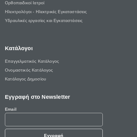
Ορθοπαιδικοί Ιατροί
Ηλεκτρολόγοι - Ηλεκτρικές Εγκαταστάσεις
Υδραυλικές εργασίες και Εγκαταστάσεις
Κατάλογοι
Επαγγελματικός Κατάλογος
Ονομαστικός Κατάλογος
Κατάλογος Δημοσίου
Εγγραφή στο Newsletter
Email
Εγγραφή