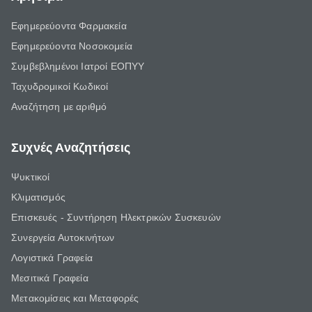
Εφημερεύοντα Φαρμακεία
Εφημερεύοντα Νοσοκομεία
Συμβεβλημένοι Ιατροί ΕΟΠΥΥ
Ταχυδρομικοί Κωδικοί
Αναζήτηση με αριθμό
Συχνές Αναζητήσεις
Ψυκτικοί
Κλιματισμός
Επισκευές - Συντήρηση Ηλεκτρικών Συσκευών
Συνεργεία Αυτοκινήτων
Λογιστικά Γραφεία
Μεσιτικά Γραφεία
Μετακομίσεις και Μεταφορές