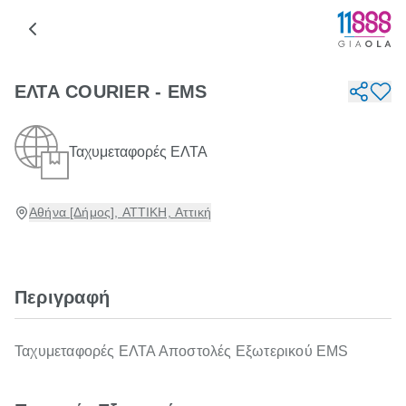
ΕΛΤΑ COURIER - EMS
Ταχυμεταφορές ΕΛΤΑ
Αθήνα [Δήμος], ΑΤΤΙΚΗ, Αττική
Περιγραφή
Ταχυμεταφορές ΕΛΤΑ Αποστολές Εξωτερικού EMS