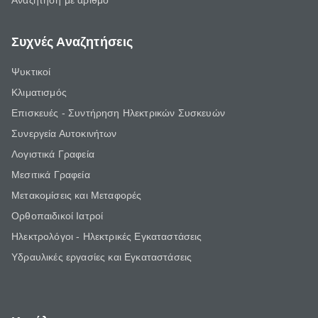
Αναζήτηση με αριθμό
Συχνές Αναζητήσεις
Ψυκτικοί
Κλιματισμός
Επισκευές - Συντήρηση Ηλεκτρικών Συσκευών
Συνεργεία Αυτοκινήτων
Λογιστικά Γραφεία
Μεσιτικά Γραφεία
Μετακομίσεις και Μεταφορές
Ορθοπαιδικοί Ιατροί
Ηλεκτρολόγοι - Ηλεκτρικές Εγκαταστάσεις
Υδραυλικές εργασίες και Εγκαταστάσεις