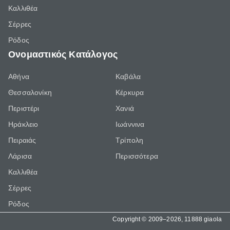
Καλλιθέα
Σέρρες
Ρόδος
Ονομαστικός Κατάλογος
Αθήνα
Καβάλα
Θεσσαλονίκη
Κέρκυρα
Περιστέρι
Χανιά
Ηράκλειο
Ιωάννινα
Πειραιάς
Τρίπολη
Λάρισα
Περισσότερα
Καλλιθέα
Σέρρες
Ρόδος
Copyright © 2009–2026, 11888 giaola