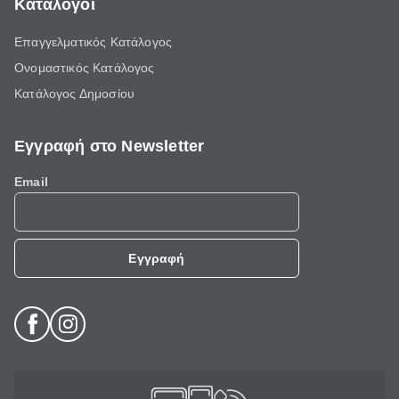
Κατάλογοι
Επαγγελματικός Κατάλογος
Ονομαστικός Κατάλογος
Κατάλογος Δημοσίου
Εγγραφή στο Newsletter
Email
Εγγραφή