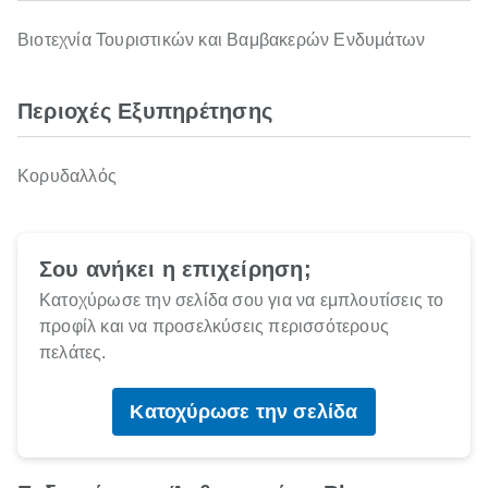
Βιοτεχνία Τουριστικών και Βαμβακερών Ενδυμάτων
Περιοχές Εξυπηρέτησης
Κορυδαλλός
Σου ανήκει η επιχείρηση;
Κατοχύρωσε την σελίδα σου για να εμπλουτίσεις το
προφίλ και να προσελκύσεις περισσότερους
πελάτες.
Κατοχύρωσε την σελίδα