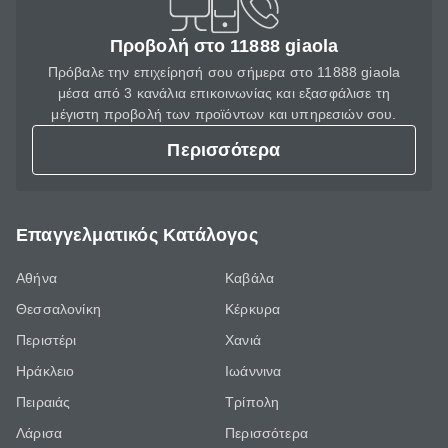
Προβολή στο 11888 giaola
Πρόβαλε την επιχείρησή σου σήμερα στο 11888 giaola
μέσα από 3 κανάλια επικοινωνίας και εξασφάλισε τη
μέγιστη προβολή των προϊόντων και υπηρεσιών σου.
Περισσότερα
Επαγγελματικός Κατάλογος
Αθήνα
Καβάλα
Θεσσαλονίκη
Κέρκυρα
Περιστέρι
Χανιά
Ηράκλειο
Ιωάννινα
Πειραιάς
Τρίπολη
Λάρισα
Περισσότερα