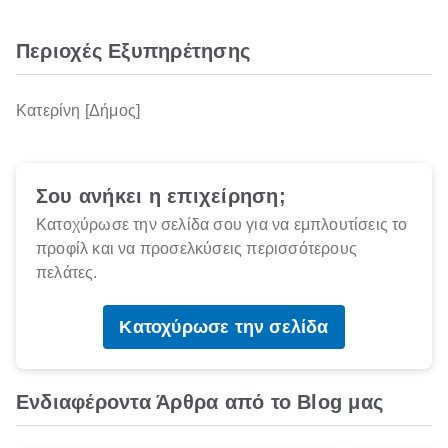
Περιοχές Εξυπηρέτησης
Κατερίνη [Δήμος]
Σου ανήκει η επιχείρηση;
Κατοχύρωσε την σελίδα σου για να εμπλουτίσεις το
προφίλ και να προσελκύσεις περισσότερους
πελάτες.
Κατοχύρωσε την σελίδα
Ενδιαφέροντα Άρθρα από το Blog μας