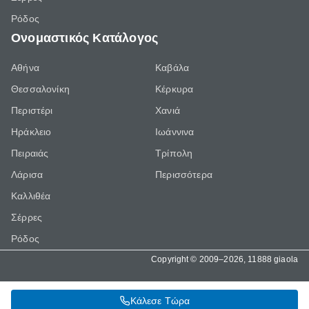
Ρόδος
Ονομαστικός Κατάλογος
Αθήνα
Καβάλα
Θεσσαλονίκη
Κέρκυρα
Περιστέρι
Χανιά
Ηράκλειο
Ιωάννινα
Πειραιάς
Τρίπολη
Λάρισα
Περισσότερα
Καλλιθέα
Σέρρες
Ρόδος
Copyright © 2009–2026, 11888 giaola
Κάλεσε Τώρα