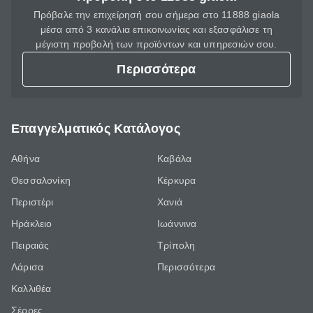
Πρόβαλε την επιχείρησή σου σήμερα στο 11888 giaola
μέσα από 3 κανάλια επικοινωνίας και εξασφάλισε τη
μέγιστη προβολή των προϊόντων και υπηρεσιών σου.
Περισσότερα
Επαγγελματικός Κατάλογος
Αθήνα
Καβάλα
Θεσσαλονίκη
Κέρκυρα
Περιστέρι
Χανιά
Ηράκλειο
Ιωάννινα
Πειραιάς
Τρίπολη
Λάρισα
Περισσότερα
Καλλιθέα
Σέρρες