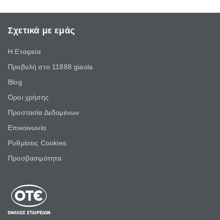
Σχετικά με εμάς
Η Εταιρεία
Προβολή στο 11888 giaola
Blog
Όροι χρήσης
Προστασία Δεδομένων
Επικοινωνία
Ρυθμίσεις Cookies
Προσβασιμότητα