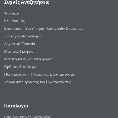
Συχνές Αναζητήσεις
Ψυκτικοί
Κλιματισμός
Επισκευές - Συντήρηση Ηλεκτρικών Συσκευών
Συνεργεία Αυτοκινήτων
Λογιστικά Γραφεία
Μεσιτικά Γραφεία
Μετακομίσεις και Μεταφορές
Ορθοπαιδικοί Ιατροί
Ηλεκτρολόγοι - Ηλεκτρικές Εγκαταστάσεις
Υδραυλικές εργασίες και Εγκαταστάσεις
Κατάλογοι
Επαγγελματικός Κατάλογος