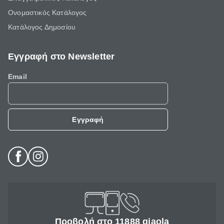
Ονομαστικός Κατάλογος
Κατάλογος Δημοσίου
Εγγραφή στο Newsletter
Email
Εγγραφή
Προβολή στο 11888 giaola