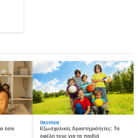
Οικογένεια
λα όσα
Εξωσχολικές δραστηριότητες: Τα
οφέλη τους για τα παιδιά