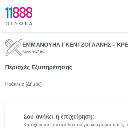
ΕΜΜΑΝΟΥΗΛ ΓΚΕΝΤΖΟΓΛΑΝΗΣ - ΚΡΕ
Κρεοπωλεία
Περιοχές Εξυπηρέτησης
Ηράκλειο [Δήμος]
Σου ανήκει η επιχείρηση;
Κατοχύρωσε την σελίδα σου για να εμπλουτίσεις τ