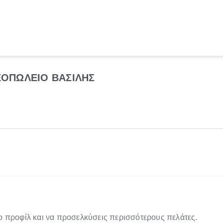
ΟΠΩΛΕΙΟ ΒΑΣΙΛΗΣ
ο προφίλ και να προσελκύσεις περισσότερους πελάτες.