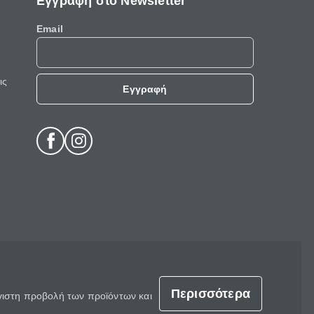
Εγγραφή στο Newsletter
Email
ις
Εγγραφή
Περισσότερα
έγιστη προβολή των προϊόντων και