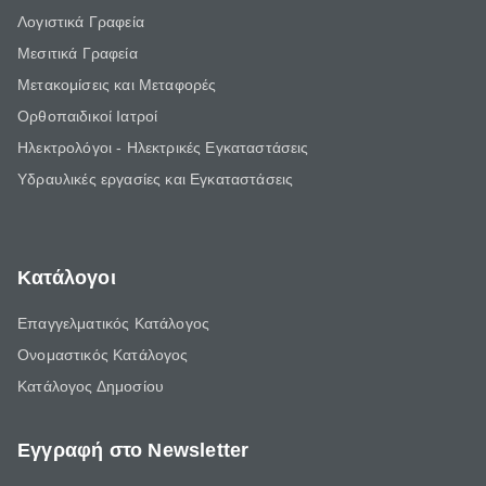
Λογιστικά Γραφεία
Μεσιτικά Γραφεία
Μετακομίσεις και Μεταφορές
Ορθοπαιδικοί Ιατροί
Ηλεκτρολόγοι - Ηλεκτρικές Εγκαταστάσεις
Υδραυλικές εργασίες και Εγκαταστάσεις
Κατάλογοι
Επαγγελματικός Κατάλογος
Ονομαστικός Κατάλογος
Κατάλογος Δημοσίου
Εγγραφή στο Newsletter