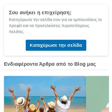
Σου ανήκει η επιχείρηση;
Κατοχύρωσε την σελίδα σου για να εμπλουτίσεις το
προφίλ και να προσελκύσεις περισσότερους
πελάτες.
Κατοχύρωσε την σελίδα
Ενδιαφέροντα Άρθρα από το Blog μας