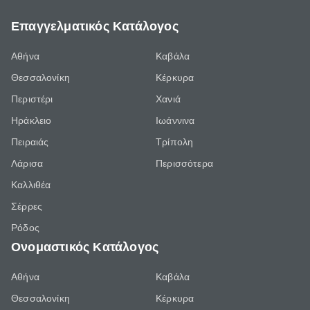
Επαγγελματικός Κατάλογος
Αθήνα
Καβάλα
Θεσσαλονίκη
Κέρκυρα
Περιστέρι
Χανιά
Ηράκλειο
Ιωάννινα
Πειραιάς
Τρίπολη
Λάρισα
Περισσότερα
Καλλιθέα
Σέρρες
Ρόδος
Ονομαστικός Κατάλογος
Αθήνα
Καβάλα
Θεσσαλονίκη
Κέρκυρα