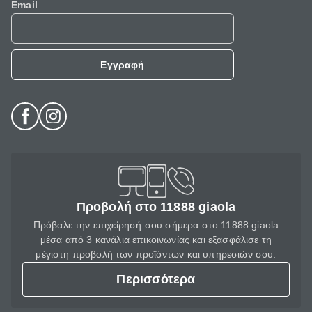
Email
Εγγραφή
Προβολή στο 11888 giaola
Πρόβαλε την επιχείρησή σου σήμερα στο 11888 giaola
μέσα από 3 κανάλια επικοινωνίας και εξασφάλισε τη
μέγιστη προβολή των προϊόντων και υπηρεσιών σου.
Περισσότερα