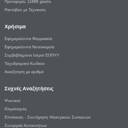
Προσφορές 11888 giaola
Ραντεβού με Τεχνικούς
Χρήσιμα
Εφημερεύοντα Φαρμακεία
Εφημερεύοντα Νοσοκομεία
Συμβεβλημένοι Ιατροί ΕΟΠΥΥ
Ταχυδρομικοί Κωδικοί
Αναζήτηση με αριθμό
Συχνές Αναζητήσεις
Ψυκτικοί
Κλιματισμός
Επισκευές - Συντήρηση Ηλεκτρικών Συσκευών
Συνεργεία Αυτοκινήτων