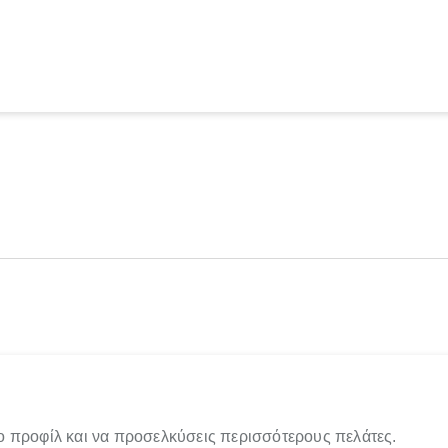
ο προφίλ και να προσελκύσεις περισσότερους πελάτες.