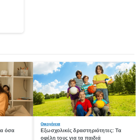
Οικογένεια
λα όσα
Εξωσχολικές δραστηριότητες: Τα
οφέλη τους για τα παιδιά