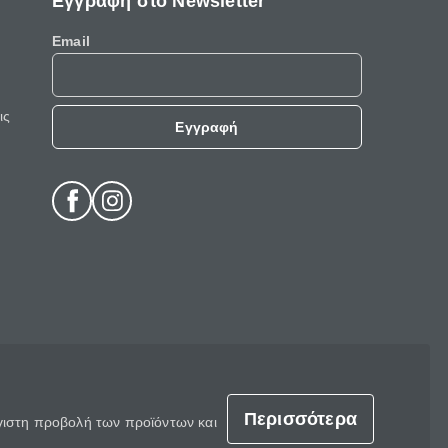
Εγγραφή στο Newsletter
Email
ις
Εγγραφή
Περισσότερα
έγιστη προβολή των προϊόντων και