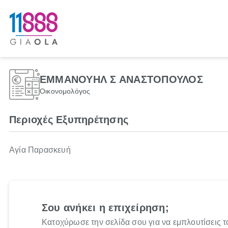
ΕΜΜΑΝΟΥΗΛ Σ ΑΝΑΣΤΟΠΟΥΛΟΣ
Οικονομολόγος
Περιοχές Εξυπηρέτησης
Αγία Παρασκευή
Σου ανήκει η επιχείρηση;
Κατοχύρωσε την σελίδα σου για να εμπλουτίσεις τ