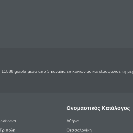
11888 giaola μέσα από 3 κανάλια επικοινωνίας και εξασφάλισε τη μ
Ονομαστικός Κατάλογος
Ιωάννινα
Αθήνα
Τρίπολη
Θεσσαλονίκη