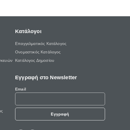
ελεύθερο χρόνο του.
Κατάλογοι
Επαγγελματικός Κατάλογος
Ονομαστικός Κατάλογος
σκευών
Κατάλογος Δημοσίου
Εγγραφή στο Newsletter
Email
ις
Εγγραφή