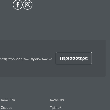
Περισσότερα
έγιστη προβολή των προϊόντων και
Καλλιθέα
Ιωάννινα
Σέρρες
Τρίπολη