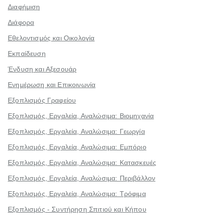
Διαφήμιση
Διάφορα
Εθελοντισμός και Οικολογία
Εκπαίδευση
Ένδυση και Αξεσουάρ
Ενημέρωση και Επικοινωνία
Εξοπλισμός Γραφείου
Εξοπλισμός, Εργαλεία, Αναλώσιμα: Βιομηχανία
Εξοπλισμός, Εργαλεία, Αναλώσιμα: Γεωργία
Εξοπλισμός, Εργαλεία, Αναλώσιμα: Εμπόριο
Εξοπλισμός, Εργαλεία, Αναλώσιμα: Κατασκευές
Εξοπλισμός, Εργαλεία, Αναλώσιμα: Περιβάλλον
Εξοπλισμός, Εργαλεία, Αναλώσιμα: Τρόφιμα
Εξοπλισμός - Συντήρηση Σπιτιού και Κήπου