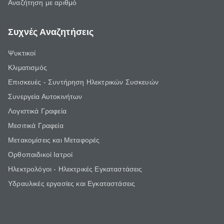
Αναζήτηση με αριθμό
Συχνές Αναζητήσεις
Ψυκτικοί
Κλιματισμός
Επισκευές - Συντήρηση Ηλεκτρικών Συσκευών
Συνεργεία Αυτοκινήτων
Λογιστικά Γραφεία
Μεσιτικά Γραφεία
Μετακομίσεις και Μεταφορές
Ορθοπαιδικοί Ιατροί
Ηλεκτρολόγοι - Ηλεκτρικές Εγκαταστάσεις
Υδραυλικές εργασίες και Εγκαταστάσεις