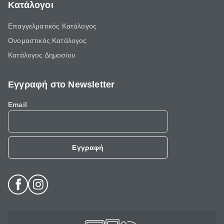
Κατάλογοι
Επαγγελματικός Κατάλογος
Ονομαστικός Κατάλογος
Κατάλογος Δημοσίου
Εγγραφή στο Newsletter
Email
Εγγραφή