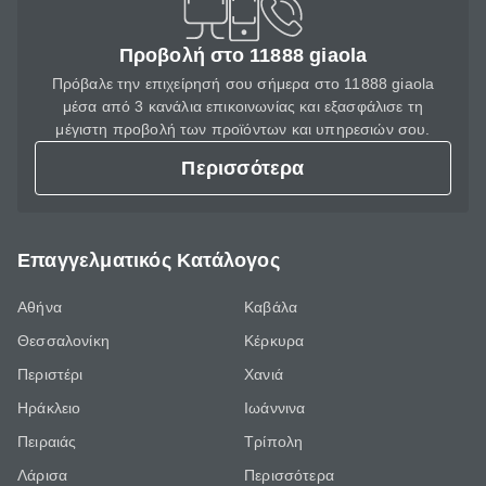
Προβολή στο 11888 giaola
Πρόβαλε την επιχείρησή σου σήμερα στο 11888 giaola
μέσα από 3 κανάλια επικοινωνίας και εξασφάλισε τη
μέγιστη προβολή των προϊόντων και υπηρεσιών σου.
Περισσότερα
Επαγγελματικός Κατάλογος
Αθήνα
Καβάλα
Θεσσαλονίκη
Κέρκυρα
Περιστέρι
Χανιά
Ηράκλειο
Ιωάννινα
Πειραιάς
Τρίπολη
Λάρισα
Περισσότερα