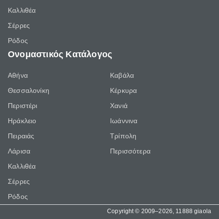
Καλλιθέα
Σέρρες
Ρόδος
Ονομαστικός Κατάλογος
Αθήνα
Καβάλα
Θεσσαλονίκη
Κέρκυρα
Περιστέρι
Χανιά
Ηράκλειο
Ιωάννινα
Πειραιάς
Τρίπολη
Λάρισα
Περισσότερα
Καλλιθέα
Σέρρες
Ρόδος
Copyright © 2009–2026, 11888 giaola