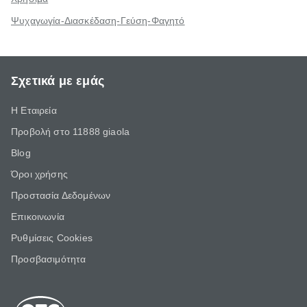
Ψυχαγωγία-Διασκέδαση-Γεύση-Φαγητό
Σχετικά με εμάς
Η Εταιρεία
Προβολή στο 11888 giaola
Blog
Όροι χρήσης
Προστασία Δεδομένων
Επικοινωνία
Ρυθμίσεις Cookies
Προσβασιμότητα