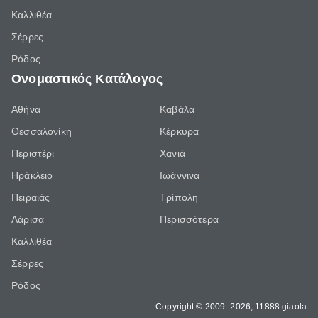
Καλλιθέα
Σέρρες
Ρόδος
Ονομαστικός Κατάλογος
Αθήνα
Καβάλα
Θεσσαλονίκη
Κέρκυρα
Περιστέρι
Χανιά
Ηράκλειο
Ιωάννινα
Πειραιάς
Τρίπολη
Λάρισα
Περισσότερα
Καλλιθέα
Σέρρες
Ρόδος
Copyright © 2009–2026, 11888 giaola