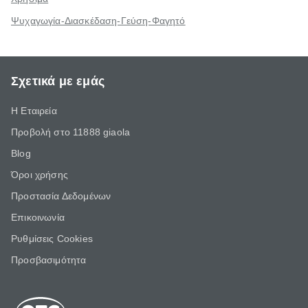
Ψυχαγωγία-Διασκέδαση-Γεύση-Φαγητό
Σχετικά με εμάς
Η Εταιρεία
Προβολή στο 11888 giaola
Blog
Όροι χρήσης
Προστασία Δεδομένων
Επικοινωνία
Ρυθμίσεις Cookies
Προσβασιμότητα