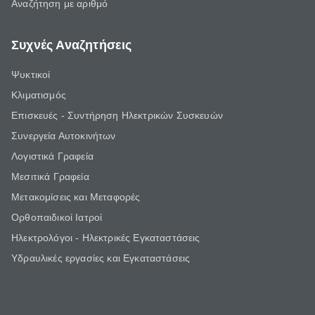
Αναζήτηση με αριθμό
Συχνές Αναζητήσεις
Ψυκτικοί
Κλιματισμός
Επισκευές - Συντήρηση Ηλεκτρικών Συσκευών
Συνεργεία Αυτοκινήτων
Λογιστικά Γραφεία
Μεσιτικά Γραφεία
Μετακομίσεις και Μεταφορές
Ορθοπαιδικοί Ιατροί
Ηλεκτρολόγοι - Ηλεκτρικές Εγκαταστάσεις
Υδραυλικές εργασίες και Εγκαταστάσεις