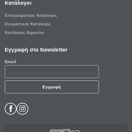
Κατάλογοι
Επαγγελματικός Κατάλογος
Ονομαστικός Κατάλογος
Κατάλογος Δημοσίου
Εγγραφή στο Newsletter
Email
Εγγραφή