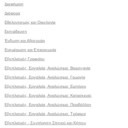
Διαφήμιση
Διάφορα
Εθελοντισμός και Οικολογία
Εκπαίδευση
Ένδυση και Αξεσουάρ
Ενημέρωση και Επικοινωνία
Εξοπλισμός Γραφείου
Εξοπλισμός, Εργαλεία, Αναλώσιμα: Βιομηχανία
Εξοπλισμός, Εργαλεία, Αναλώσιμα: Γεωργία
Εξοπλισμός, Εργαλεία, Αναλώσιμα: Εμπόριο
Εξοπλισμός, Εργαλεία, Αναλώσιμα: Κατασκευές
Εξοπλισμός, Εργαλεία, Αναλώσιμα: Περιβάλλον
Εξοπλισμός, Εργαλεία, Αναλώσιμα: Τρόφιμα
Εξοπλισμός - Συντήρηση Σπιτιού και Κήπου