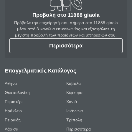
Προβολή στο 11888 giaola
Πρόβαλε την επιχείρησή σου σήμερα στο 11888 giaola
μέσα από 3 κανάλια επικοινωνίας και εξασφάλισε τη
μέγιστη προβολή των προϊόντων και υπηρεσιών σου.
Περισσότερα
Επαγγελματικός Κατάλογος
Αθήνα
Καβάλα
Θεσσαλονίκη
Κέρκυρα
Περιστέρι
Χανιά
Ηράκλειο
Ιωάννινα
Πειραιάς
Τρίπολη
Λάρισα
Περισσότερα