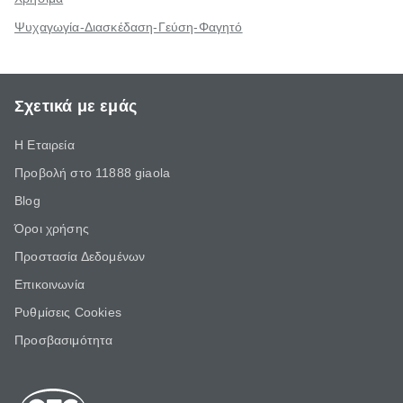
Ψυχαγωγία-Διασκέδαση-Γεύση-Φαγητό
Σχετικά με εμάς
Η Εταιρεία
Προβολή στο 11888 giaola
Blog
Όροι χρήσης
Προστασία Δεδομένων
Επικοινωνία
Ρυθμίσεις Cookies
Προσβασιμότητα