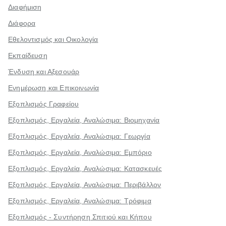
Διαφήμιση
Διάφορα
Εθελοντισμός και Οικολογία
Εκπαίδευση
Ένδυση και Αξεσουάρ
Ενημέρωση και Επικοινωνία
Εξοπλισμός Γραφείου
Εξοπλισμός, Εργαλεία, Αναλώσιμα: Βιομηχανία
Εξοπλισμός, Εργαλεία, Αναλώσιμα: Γεωργία
Εξοπλισμός, Εργαλεία, Αναλώσιμα: Εμπόριο
Εξοπλισμός, Εργαλεία, Αναλώσιμα: Κατασκευές
Εξοπλισμός, Εργαλεία, Αναλώσιμα: Περιβάλλον
Εξοπλισμός, Εργαλεία, Αναλώσιμα: Τρόφιμα
Εξοπλισμός - Συντήρηση Σπιτιού και Κήπου