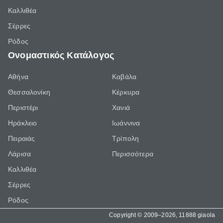
Καλλιθέα
Σέρρες
Ρόδος
Ονομαστικός Κατάλογος
Αθήνα
Καβάλα
Θεσσαλονίκη
Κέρκυρα
Περιστέρι
Χανιά
Ηράκλειο
Ιωάννινα
Πειραιάς
Τρίπολη
Λάρισα
Περισσότερα
Καλλιθέα
Σέρρες
Ρόδος
Copyright © 2009–2026, 11888 giaola