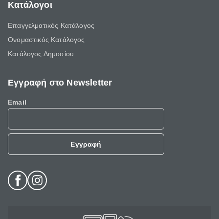
Κατάλογοι
Επαγγελματικός Κατάλογος
Ονομαστικός Κατάλογος
Κατάλογος Δημοσίου
Εγγραφή στο Newsletter
Email
Εγγραφή