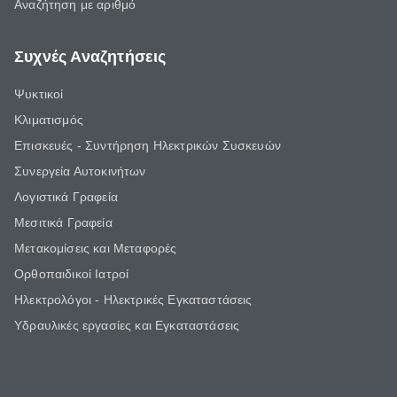
Αναζήτηση με αριθμό
Συχνές Αναζητήσεις
Ψυκτικοί
Κλιματισμός
Επισκευές - Συντήρηση Ηλεκτρικών Συσκευών
Συνεργεία Αυτοκινήτων
Λογιστικά Γραφεία
Μεσιτικά Γραφεία
Μετακομίσεις και Μεταφορές
Ορθοπαιδικοί Ιατροί
Ηλεκτρολόγοι - Ηλεκτρικές Εγκαταστάσεις
Υδραυλικές εργασίες και Εγκαταστάσεις