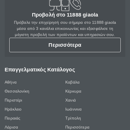
Προβολή στο 11888 giaola
Πρόβαλε την επιχείρησή σου σήμερα στο 11888 giaola
μέσα από 3 κανάλια επικοινωνίας και εξασφάλισε τη
μέγιστη προβολή των προϊόντων και υπηρεσιών σου.
Περισσότερα
Επαγγελματικός Κατάλογος
Αθήνα
Καβάλα
Θεσσαλονίκη
Κέρκυρα
Περιστέρι
Χανιά
Ηράκλειο
Ιωάννινα
Πειραιάς
Τρίπολη
Λάρισα
Περισσότερα