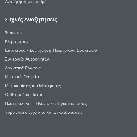
Αναζήτηση με αριθμό
Συχνές Αναζητήσεις
Ψυκτικοί
Κλιματισμός
Επισκευές - Συντήρηση Ηλεκτρικών Συσκευών
Συνεργεία Αυτοκινήτων
Λογιστικά Γραφεία
Μεσιτικά Γραφεία
Μετακομίσεις και Μεταφορές
Ορθοπαιδικοί Ιατροί
Ηλεκτρολόγοι - Ηλεκτρικές Εγκαταστάσεις
Υδραυλικές εργασίες και Εγκαταστάσεις