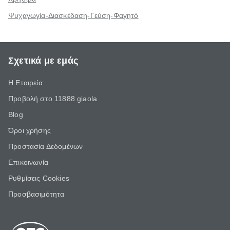
Ψυχαγωγία-Διασκέδαση-Γεύση-Φαγητό
Σχετικά με εμάς
Η Εταιρεία
Προβολή στο 11888 giaola
Blog
Όροι χρήσης
Προστασία Δεδομένων
Επικοινωνία
Ρυθμίσεις Cookies
Προσβασιμότητα