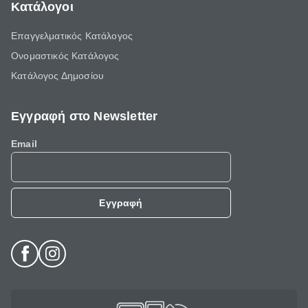
Κατάλογοι
Επαγγελματικός Κατάλογος
Ονομαστικός Κατάλογος
Κατάλογος Δημοσίου
Εγγραφή στο Newsletter
Email
Εγγραφή