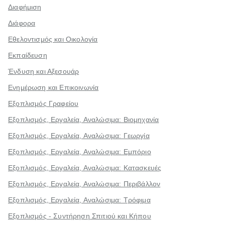
Διαφήμιση
Διάφορα
Εθελοντισμός και Οικολογία
Εκπαίδευση
Ένδυση και Αξεσουάρ
Ενημέρωση και Επικοινωνία
Εξοπλισμός Γραφείου
Εξοπλισμός, Εργαλεία, Αναλώσιμα: Βιομηχανία
Εξοπλισμός, Εργαλεία, Αναλώσιμα: Γεωργία
Εξοπλισμός, Εργαλεία, Αναλώσιμα: Εμπόριο
Εξοπλισμός, Εργαλεία, Αναλώσιμα: Κατασκευές
Εξοπλισμός, Εργαλεία, Αναλώσιμα: Περιβάλλον
Εξοπλισμός, Εργαλεία, Αναλώσιμα: Τρόφιμα
Εξοπλισμός - Συντήρηση Σπιτιού και Κήπου