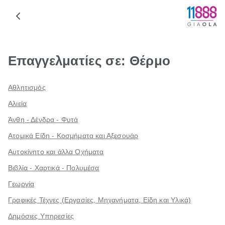
Επαγγελματίες σε: Θέρμο
Αθλητισμός
Αλιεία
Άνθη - Δένδρα - Φυτά
Ατομικά Είδη - Κοσμήματα και Αξεσουάρ
Αυτοκίνητο και άλλα Οχήματα
Βιβλία - Χαρτικά - Πολυμέσα
Γεωργία
Γραφικές Τέχνες (Εργασίες, Μηχανήματα, Είδη και Υλικά)
Δημόσιες Υπηρεσίες