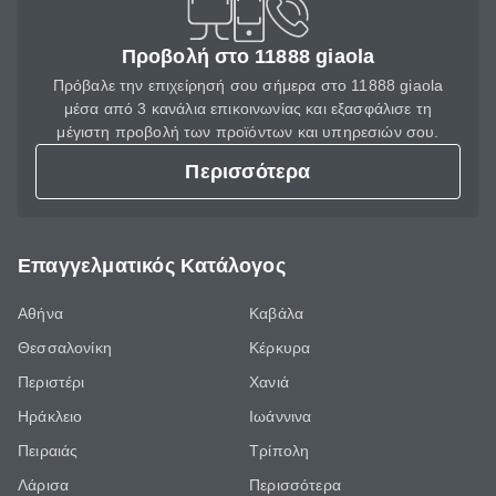
Προβολή στο 11888 giaola
Πρόβαλε την επιχείρησή σου σήμερα στο 11888 giaola
μέσα από 3 κανάλια επικοινωνίας και εξασφάλισε τη
μέγιστη προβολή των προϊόντων και υπηρεσιών σου.
Περισσότερα
Επαγγελματικός Κατάλογος
Αθήνα
Καβάλα
Θεσσαλονίκη
Κέρκυρα
Περιστέρι
Χανιά
Ηράκλειο
Ιωάννινα
Πειραιάς
Τρίπολη
Λάρισα
Περισσότερα