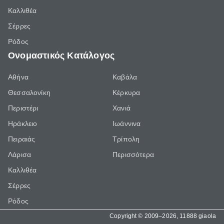
Καλλιθέα
Σέρρες
Ρόδος
Ονομαστικός Κατάλογος
Αθήνα
Καβάλα
Θεσσαλονίκη
Κέρκυρα
Περιστέρι
Χανιά
Ηράκλειο
Ιωάννινα
Πειραιάς
Τρίπολη
Λάρισα
Περισσότερα
Καλλιθέα
Σέρρες
Ρόδος
Copyright © 2009–2026, 11888 giaola