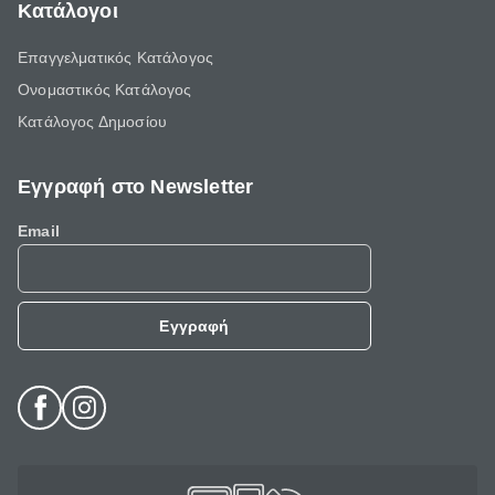
Κατάλογοι
Επαγγελματικός Κατάλογος
Ονομαστικός Κατάλογος
Κατάλογος Δημοσίου
Εγγραφή στο Newsletter
Email
Εγγραφή