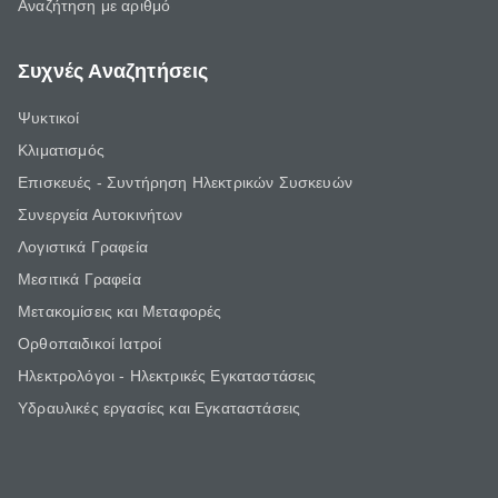
Αναζήτηση με αριθμό
Συχνές Αναζητήσεις
Ψυκτικοί
Κλιματισμός
Επισκευές - Συντήρηση Ηλεκτρικών Συσκευών
Συνεργεία Αυτοκινήτων
Λογιστικά Γραφεία
Μεσιτικά Γραφεία
Μετακομίσεις και Μεταφορές
Ορθοπαιδικοί Ιατροί
Ηλεκτρολόγοι - Ηλεκτρικές Εγκαταστάσεις
Υδραυλικές εργασίες και Εγκαταστάσεις