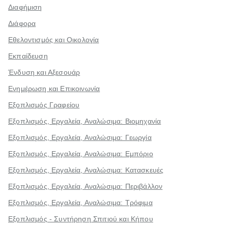
Διαφήμιση
Διάφορα
Εθελοντισμός και Οικολογία
Εκπαίδευση
Ένδυση και Αξεσουάρ
Ενημέρωση και Επικοινωνία
Εξοπλισμός Γραφείου
Εξοπλισμός, Εργαλεία, Αναλώσιμα: Βιομηχανία
Εξοπλισμός, Εργαλεία, Αναλώσιμα: Γεωργία
Εξοπλισμός, Εργαλεία, Αναλώσιμα: Εμπόριο
Εξοπλισμός, Εργαλεία, Αναλώσιμα: Κατασκευές
Εξοπλισμός, Εργαλεία, Αναλώσιμα: Περιβάλλον
Εξοπλισμός, Εργαλεία, Αναλώσιμα: Τρόφιμα
Εξοπλισμός - Συντήρηση Σπιτιού και Κήπου