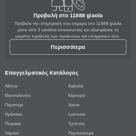
Προβολή στο 11888 giaola
Πρόβαλε την επιχείρησή σου σήμερα στο 11888 giaola
μέσα από 3 κανάλια επικοινωνίας και εξασφάλισε τη
μέγιστη προβολή των προϊόντων και υπηρεσιών σου.
Περισσότερα
Επαγγελματικός Κατάλογος
Αθήνα
Καβάλα
Θεσσαλονίκη
Κέρκυρα
Περιστέρι
Χανιά
Ηράκλειο
Ιωάννινα
Πειραιάς
Τρίπολη
Λάρισα
Περισσότερα