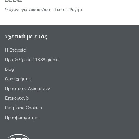
Ψυχαγωγία-Διασκέδαση-Γεύση-Φαγητό
Σχετικά με εμάς
Η Εταιρεία
Προβολή στο 11888 giaola
Blog
Όροι χρήσης
Προστασία Δεδομένων
Επικοινωνία
Ρυθμίσεις Cookies
Προσβασιμότητα