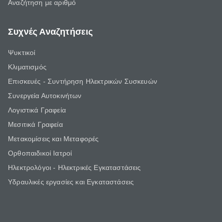
Αναζήτηση με αριθμό
Συχνές Αναζητήσεις
Ψυκτικοί
Κλιματισμός
Επισκευές - Συντήρηση Ηλεκτρικών Συσκευών
Συνεργεία Αυτοκινήτων
Λογιστικά Γραφεία
Μεσιτικά Γραφεία
Μετακομίσεις και Μεταφορές
Ορθοπαιδικοί Ιατροί
Ηλεκτρολόγοι - Ηλεκτρικές Εγκαταστάσεις
Υδραυλικές εργασίες και Εγκαταστάσεις