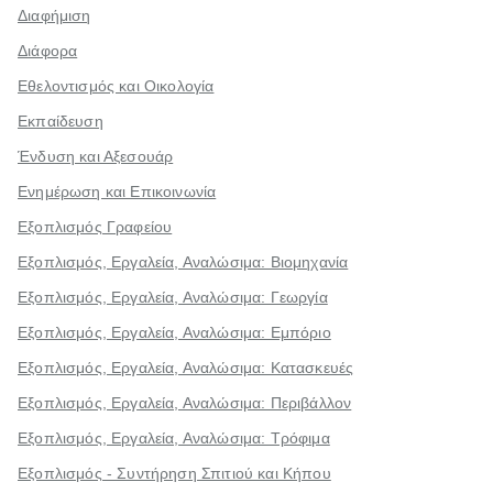
Διαφήμιση
Διάφορα
Εθελοντισμός και Οικολογία
Εκπαίδευση
Ένδυση και Αξεσουάρ
Ενημέρωση και Επικοινωνία
Εξοπλισμός Γραφείου
Εξοπλισμός, Εργαλεία, Αναλώσιμα: Βιομηχανία
Εξοπλισμός, Εργαλεία, Αναλώσιμα: Γεωργία
Εξοπλισμός, Εργαλεία, Αναλώσιμα: Εμπόριο
Εξοπλισμός, Εργαλεία, Αναλώσιμα: Κατασκευές
Εξοπλισμός, Εργαλεία, Αναλώσιμα: Περιβάλλον
Εξοπλισμός, Εργαλεία, Αναλώσιμα: Τρόφιμα
Εξοπλισμός - Συντήρηση Σπιτιού και Κήπου