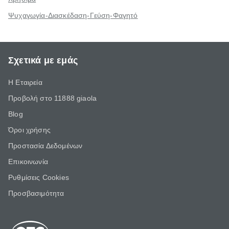
Ψυχαγωγία-Διασκέδαση-Γεύση-Φαγητό
Σχετικά με εμάς
Η Εταιρεία
Προβολή στο 11888 giaola
Blog
Όροι χρήσης
Προστασία Δεδομένων
Επικοινωνία
Ρυθμίσεις Cookies
Προσβασιμότητα