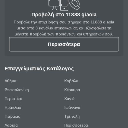
Προβολή στο 11888 giaola
Πρόβαλε την επιχείρησή σου σήμερα στο 11888 giaola
μέσα από 3 κανάλια επικοινωνίας και εξασφάλισε τη
μέγιστη προβολή των προϊόντων και υπηρεσιών σου.
Περισσότερα
Επαγγελματικός Κατάλογος
Αθήνα
Καβάλα
Θεσσαλονίκη
Κέρκυρα
Περιστέρι
Χανιά
Ηράκλειο
Ιωάννινα
Πειραιάς
Τρίπολη
Λάρισα
Περισσότερα