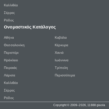
Καλλιθέα
Σέρρες
Ρόδος
Ονομαστικός Κατάλογος
Αθήνα
Καβάλα
Θεσσαλονίκη
Κέρκυρα
Περιστέρι
Χανιά
Ηράκλειο
Ιωάννινα
Πειραιάς
Τρίπολη
Λάρισα
Περισσότερα
Καλλιθέα
Σέρρες
Ρόδος
Copyright © 2009–2026, 11888 giaola