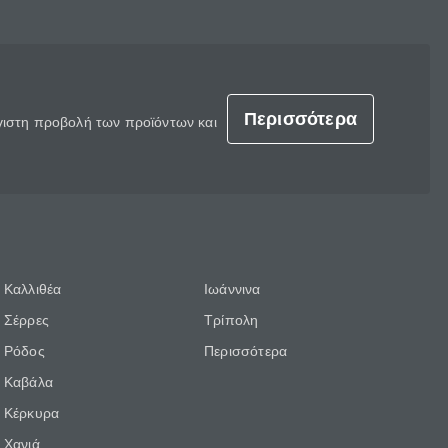
Περισσότερα
έγιστη προβολή των προϊόντων και
Καλλιθέα
Ιωάννινα
Σέρρες
Τρίπολη
Ρόδος
Περισσότερα
Καβάλα
Κέρκυρα
Χανιά