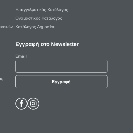
Επαγγελματικός Κατάλογος
Ονομαστικός Κατάλογος
σκευών
Κατάλογος Δημοσίου
Εγγραφή στο Newsletter
Email
ις
Εγγραφή