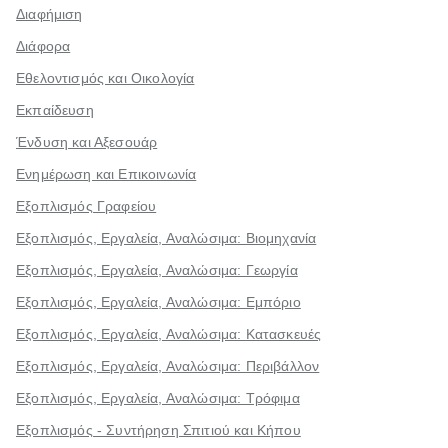
Διαφήμιση
Διάφορα
Εθελοντισμός και Οικολογία
Εκπαίδευση
Ένδυση και Αξεσουάρ
Ενημέρωση και Επικοινωνία
Εξοπλισμός Γραφείου
Εξοπλισμός, Εργαλεία, Αναλώσιμα: Βιομηχανία
Εξοπλισμός, Εργαλεία, Αναλώσιμα: Γεωργία
Εξοπλισμός, Εργαλεία, Αναλώσιμα: Εμπόριο
Εξοπλισμός, Εργαλεία, Αναλώσιμα: Κατασκευές
Εξοπλισμός, Εργαλεία, Αναλώσιμα: Περιβάλλον
Εξοπλισμός, Εργαλεία, Αναλώσιμα: Τρόφιμα
Εξοπλισμός - Συντήρηση Σπιτιού και Κήπου