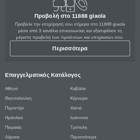
Προβολή στο 11888 giaola
Πρόβαλε την επιχείρησή σου σήμερα στο 11888 giaola
μέσα από 3 κανάλια επικοινωνίας και εξασφάλισε τη
μέγιστη προβολή των προϊόντων και υπηρεσιών σου.
Περισσότερα
Επαγγελματικός Κατάλογος
Αθήνα
Καβάλα
Θεσσαλονίκη
Κέρκυρα
Περιστέρι
Χανιά
Ηράκλειο
Ιωάννινα
Πειραιάς
Τρίπολη
Λάρισα
Περισσότερα