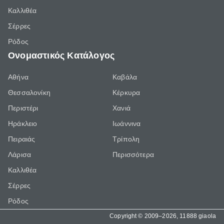
Καλλιθέα
Σέρρες
Ρόδος
Ονομαστικός Κατάλογος
Αθήνα
Καβάλα
Θεσσαλονίκη
Κέρκυρα
Περιστέρι
Χανιά
Ηράκλειο
Ιωάννινα
Πειραιάς
Τρίπολη
Λάρισα
Περισσότερα
Καλλιθέα
Σέρρες
Ρόδος
Copyright © 2009–2026, 11888 giaola