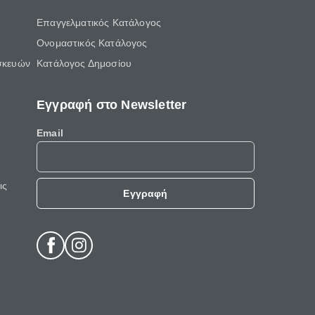
Επαγγελματικός Κατάλογος
Ονομαστικός Κατάλογος
σκευών
Κατάλογος Δημοσίου
Εγγραφή στο Newsletter
Email
ις
Εγγραφή