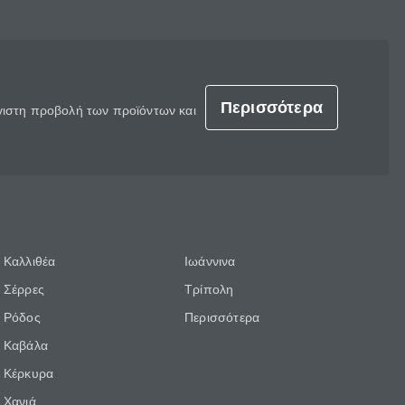
Περισσότερα
έγιστη προβολή των προϊόντων και
Καλλιθέα
Ιωάννινα
Σέρρες
Τρίπολη
Ρόδος
Περισσότερα
Καβάλα
Κέρκυρα
Χανιά