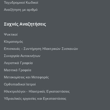
Ταχυδρομικοί Κωδικοί
Αναζήτηση με αριθμό
Συχνές Αναζητήσεις
Ψυκτικοί
Κλιματισμός
Επισκευές - Συντήρηση Ηλεκτρικών Συσκευών
Συνεργεία Αυτοκινήτων
Λογιστικά Γραφεία
Μεσιτικά Γραφεία
Μετακομίσεις και Μεταφορές
Ορθοπαιδικοί Ιατροί
Ηλεκτρολόγοι - Ηλεκτρικές Εγκαταστάσεις
Υδραυλικές εργασίες και Εγκαταστάσεις