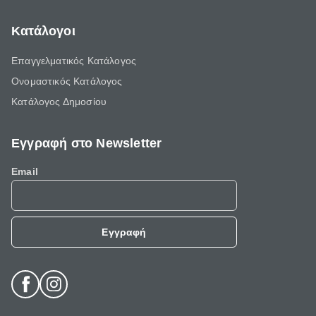
Κατάλογοι
Επαγγελματικός Κατάλογος
Ονομαστικός Κατάλογος
Κατάλογος Δημοσίου
Εγγραφή στο Newsletter
Email
Εγγραφή