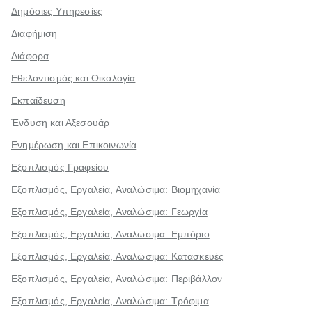
Δημόσιες Υπηρεσίες
Διαφήμιση
Διάφορα
Εθελοντισμός και Οικολογία
Εκπαίδευση
Ένδυση και Αξεσουάρ
Ενημέρωση και Επικοινωνία
Εξοπλισμός Γραφείου
Εξοπλισμός, Εργαλεία, Αναλώσιμα: Βιομηχανία
Εξοπλισμός, Εργαλεία, Αναλώσιμα: Γεωργία
Εξοπλισμός, Εργαλεία, Αναλώσιμα: Εμπόριο
Εξοπλισμός, Εργαλεία, Αναλώσιμα: Κατασκευές
Εξοπλισμός, Εργαλεία, Αναλώσιμα: Περιβάλλον
Εξοπλισμός, Εργαλεία, Αναλώσιμα: Τρόφιμα