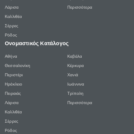
Λάρισα
Περισσότερα
Καλλιθέα
Σέρρες
Ρόδος
Ονομαστικός Κατάλογος
Αθήνα
Καβάλα
Θεσσαλονίκη
Κέρκυρα
Περιστέρι
Χανιά
Ηράκλειο
Ιωάννινα
Πειραιάς
Τρίπολη
Λάρισα
Περισσότερα
Καλλιθέα
Σέρρες
Ρόδος