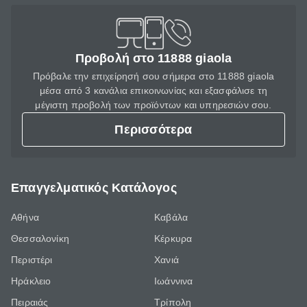
Προβολή στο 11888 giaola
Πρόβαλε την επιχείρησή σου σήμερα στο 11888 giaola
μέσα από 3 κανάλια επικοινωνίας και εξασφάλισε τη
μέγιστη προβολή των προϊόντων και υπηρεσιών σου.
Περισσότερα
Επαγγελματικός Κατάλογος
Αθήνα
Καβάλα
Θεσσαλονίκη
Κέρκυρα
Περιστέρι
Χανιά
Ηράκλειο
Ιωάννινα
Πειραιάς
Τρίπολη