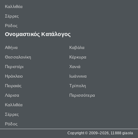
Καλλιθέα
Σέρρες
Ρόδος
Ονομαστικός Κατάλογος
Αθήνα
Καβάλα
Θεσσαλονίκη
Κέρκυρα
Περιστέρι
Χανιά
Ηράκλειο
Ιωάννινα
Πειραιάς
Τρίπολη
Λάρισα
Περισσότερα
Καλλιθέα
Σέρρες
Ρόδος
Copyright © 2009–2026, 11888 giaola