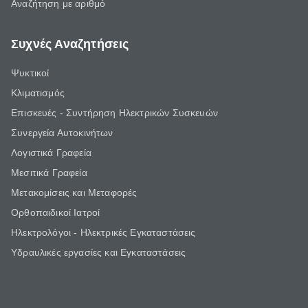
Αναζήτηση με αριθμό
Συχνές Αναζητήσεις
Ψυκτικοί
Κλιματισμός
Επισκευές - Συντήρηση Ηλεκτρικών Συσκευών
Συνεργεία Αυτοκινήτων
Λογιστικά Γραφεία
Μεσιτικά Γραφεία
Μετακομίσεις και Μεταφορές
Ορθοπαιδικοί Ιατροί
Ηλεκτρολόγοι - Ηλεκτρικές Εγκαταστάσεις
Υδραυλικές εργασίες και Εγκαταστάσεις