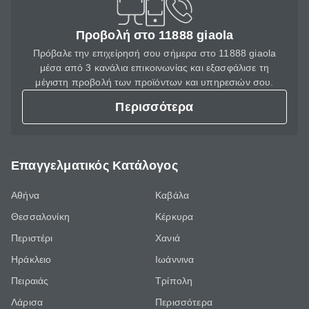
Προβολή στο 11888 giaola
Πρόβαλε την επιχείρησή σου σήμερα στο 11888 giaola
μέσα από 3 κανάλια επικοινωνίας και εξασφάλισε τη
μέγιστη προβολή των προϊόντων και υπηρεσιών σου.
Περισσότερα
Επαγγελματικός Κατάλογος
Αθήνα
Καβάλα
Θεσσαλονίκη
Κέρκυρα
Περιστέρι
Χανιά
Ηράκλειο
Ιωάννινα
Πειραιάς
Τρίπολη
Λάρισα
Περισσότερα