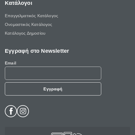
Κατάλογοι
Επαγγελματικός Κατάλογος
Ονομαστικός Κατάλογος
Κατάλογος Δημοσίου
Εγγραφή στο Newsletter
Email
Εγγραφή