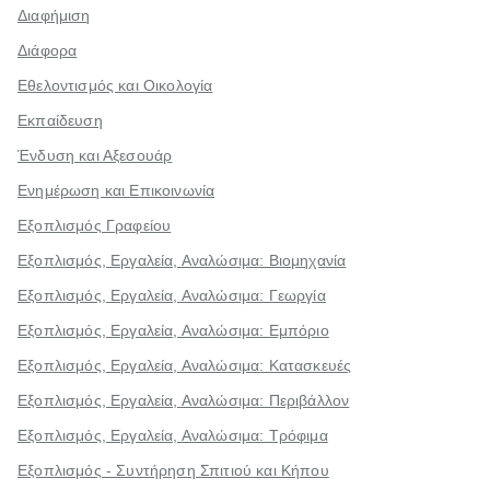
Διαφήμιση
Διάφορα
Εθελοντισμός και Οικολογία
Εκπαίδευση
Ένδυση και Αξεσουάρ
Ενημέρωση και Επικοινωνία
Εξοπλισμός Γραφείου
Εξοπλισμός, Εργαλεία, Αναλώσιμα: Βιομηχανία
Εξοπλισμός, Εργαλεία, Αναλώσιμα: Γεωργία
Εξοπλισμός, Εργαλεία, Αναλώσιμα: Εμπόριο
Εξοπλισμός, Εργαλεία, Αναλώσιμα: Κατασκευές
Εξοπλισμός, Εργαλεία, Αναλώσιμα: Περιβάλλον
Εξοπλισμός, Εργαλεία, Αναλώσιμα: Τρόφιμα
Εξοπλισμός - Συντήρηση Σπιτιού και Κήπου