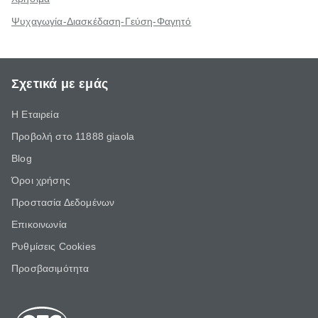
Ψυχαγωγία-Διασκέδαση-Γεύση-Φαγητό
Σχετικά με εμάς
Η Εταιρεία
Προβολή στο 11888 giaola
Blog
Όροι χρήσης
Προστασία Δεδομένων
Επικοινωνία
Ρυθμίσεις Cookies
Προσβασιμότητα