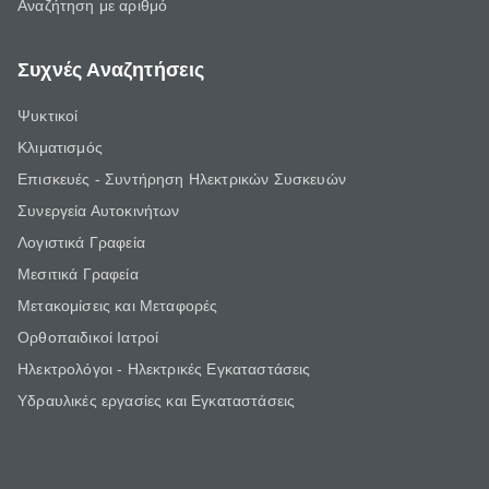
Αναζήτηση με αριθμό
Συχνές Αναζητήσεις
Ψυκτικοί
Κλιματισμός
Επισκευές - Συντήρηση Ηλεκτρικών Συσκευών
Συνεργεία Αυτοκινήτων
Λογιστικά Γραφεία
Μεσιτικά Γραφεία
Μετακομίσεις και Μεταφορές
Ορθοπαιδικοί Ιατροί
Ηλεκτρολόγοι - Ηλεκτρικές Εγκαταστάσεις
Υδραυλικές εργασίες και Εγκαταστάσεις