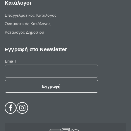
Κατάλογοι
Επαγγελματικός Κατάλογος
Ονομαστικός Κατάλογος
Κατάλογος Δημοσίου
Εγγραφή στο Newsletter
Email
Εγγραφή