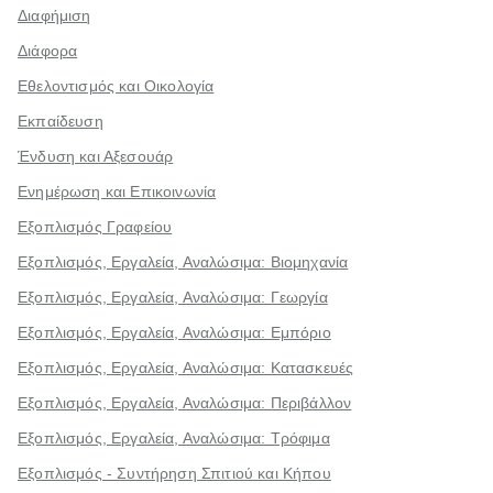
Διαφήμιση
Διάφορα
Εθελοντισμός και Οικολογία
Εκπαίδευση
Ένδυση και Αξεσουάρ
Ενημέρωση και Επικοινωνία
Εξοπλισμός Γραφείου
Εξοπλισμός, Εργαλεία, Αναλώσιμα: Βιομηχανία
Εξοπλισμός, Εργαλεία, Αναλώσιμα: Γεωργία
Εξοπλισμός, Εργαλεία, Αναλώσιμα: Εμπόριο
Εξοπλισμός, Εργαλεία, Αναλώσιμα: Κατασκευές
Εξοπλισμός, Εργαλεία, Αναλώσιμα: Περιβάλλον
Εξοπλισμός, Εργαλεία, Αναλώσιμα: Τρόφιμα
Εξοπλισμός - Συντήρηση Σπιτιού και Κήπου