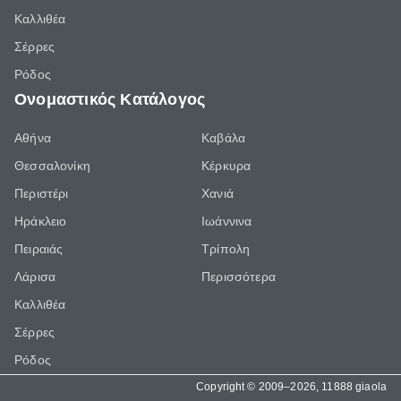
Καλλιθέα
Σέρρες
Ρόδος
Ονομαστικός Κατάλογος
Αθήνα
Καβάλα
Θεσσαλονίκη
Κέρκυρα
Περιστέρι
Χανιά
Ηράκλειο
Ιωάννινα
Πειραιάς
Τρίπολη
Λάρισα
Περισσότερα
Καλλιθέα
Σέρρες
Ρόδος
Copyright © 2009–2026, 11888 giaola