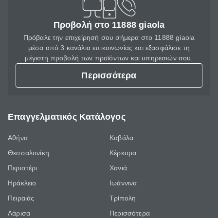
Προβολή στο 11888 giaola
Πρόβαλε την επιχείρησή σου σήμερα στο 11888 giaola
μέσα από 3 κανάλια επικοινωνίας και εξασφάλισε τη
μέγιστη προβολή των προϊόντων και υπηρεσιών σου.
Περισσότερα
Επαγγελματικός Κατάλογος
Αθήνα
Καβάλα
Θεσσαλονίκη
Κέρκυρα
Περιστέρι
Χανιά
Ηράκλειο
Ιωάννινα
Πειραιάς
Τρίπολη
Λάρισα
Περισσότερα