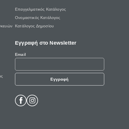
Επαγγελματικός Κατάλογος
Ονομαστικός Κατάλογος
σκευών
Κατάλογος Δημοσίου
Εγγραφή στο Newsletter
Email
ις
Εγγραφή