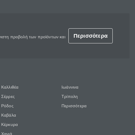
Περισσότερα
έγιστη προβολή των προϊόντων και
Καλλιθέα
Ιωάννινα
Σέρρες
Τρίπολη
Ρόδος
Περισσότερα
Καβάλα
Κέρκυρα
Χανιά