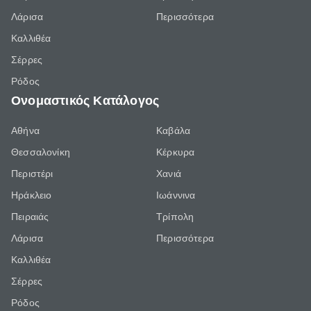
Λάρισα
Περισσότερα
Καλλιθέα
Σέρρες
Ρόδος
Ονομαστικός Κατάλογος
Αθήνα
Καβάλα
Θεσσαλονίκη
Κέρκυρα
Περιστέρι
Χανιά
Ηράκλειο
Ιωάννινα
Πειραιάς
Τρίπολη
Λάρισα
Περισσότερα
Καλλιθέα
Σέρρες
Ρόδος