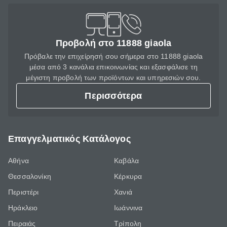
Προβολή στο 11888 giaola
Πρόβαλε την επιχείρησή σου σήμερα στο 11888 giaola
μέσα από 3 κανάλια επικοινωνίας και εξασφάλισε τη
μέγιστη προβολή των προϊόντων και υπηρεσιών σου.
Περισσότερα
Επαγγελματικός Κατάλογος
Αθήνα
Καβάλα
Θεσσαλονίκη
Κέρκυρα
Περιστέρι
Χανιά
Ηράκλειο
Ιωάννινα
Πειραιάς
Τρίπολη