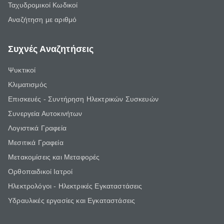
Ταχυδρομικοί Κωδικοί
Αναζήτηση με αριθμό
Συχνές Αναζητήσεις
Ψυκτικοί
Κλιματισμός
Επισκευές - Συντήρηση Ηλεκτρικών Συσκευών
Συνεργεία Αυτοκινήτων
Λογιστικά Γραφεία
Μεσιτικά Γραφεία
Μετακομίσεις και Μεταφορές
Ορθοπαιδικοί Ιατροί
Ηλεκτρολόγοι - Ηλεκτρικές Εγκαταστάσεις
Υδραυλικές εργασίες και Εγκαταστάσεις