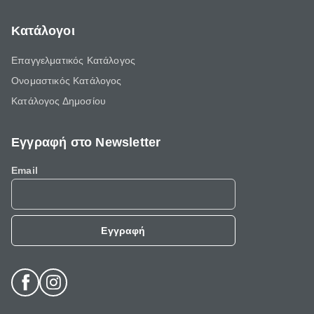
Κατάλογοι
Επαγγελματικός Κατάλογος
Ονομαστικός Κατάλογος
Κατάλογος Δημοσίου
Εγγραφή στο Newsletter
Email
Εγγραφή