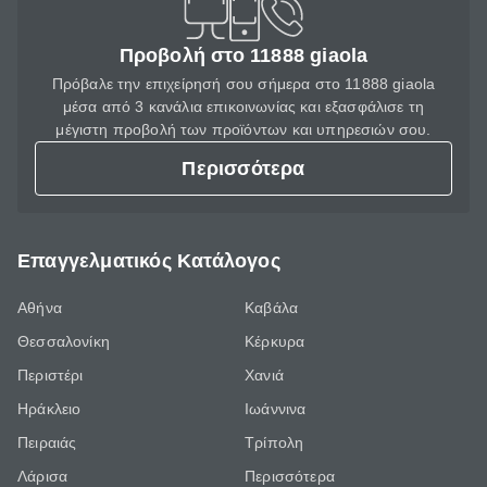
Προβολή στο 11888 giaola
Πρόβαλε την επιχείρησή σου σήμερα στο 11888 giaola
μέσα από 3 κανάλια επικοινωνίας και εξασφάλισε τη
μέγιστη προβολή των προϊόντων και υπηρεσιών σου.
Περισσότερα
Επαγγελματικός Κατάλογος
Αθήνα
Καβάλα
Θεσσαλονίκη
Κέρκυρα
Περιστέρι
Χανιά
Ηράκλειο
Ιωάννινα
Πειραιάς
Τρίπολη
Λάρισα
Περισσότερα