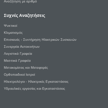
Αναζήτηση με αριθμό
Συχνές Αναζητήσεις
Ψυκτικοί
Κλιματισμός
Επισκευές - Συντήρηση Ηλεκτρικών Συσκευών
Συνεργεία Αυτοκινήτων
Λογιστικά Γραφεία
Μεσιτικά Γραφεία
Μετακομίσεις και Μεταφορές
Ορθοπαιδικοί Ιατροί
Ηλεκτρολόγοι - Ηλεκτρικές Εγκαταστάσεις
Υδραυλικές εργασίες και Εγκαταστάσεις