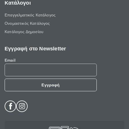
Κατάλογοι
Επαγγελματικός Κατάλογος
Ονομαστικός Κατάλογος
Κατάλογος Δημοσίου
Εγγραφή στο Newsletter
Email
Εγγραφή