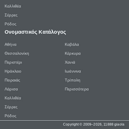
Καλλιθέα
Σέρρες
Ρόδος
Ονομαστικός Κατάλογος
Αθήνα
Καβάλα
Θεσσαλονίκη
Κέρκυρα
Περιστέρι
Χανιά
Ηράκλειο
Ιωάννινα
Πειραιάς
Τρίπολη
Λάρισα
Περισσότερα
Καλλιθέα
Σέρρες
Ρόδος
Copyright © 2009–2026, 11888 giaola