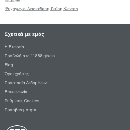
Ψυχαγωγία-Διασκέδαση-Γεύση-Φαγητό
Σχετικά με εμάς
Η Εταιρεία
Προβολή στο 11888 giaola
Blog
Όροι χρήσης
Προστασία Δεδομένων
Επικοινωνία
Ρυθμίσεις Cookies
Προσβασιμότητα