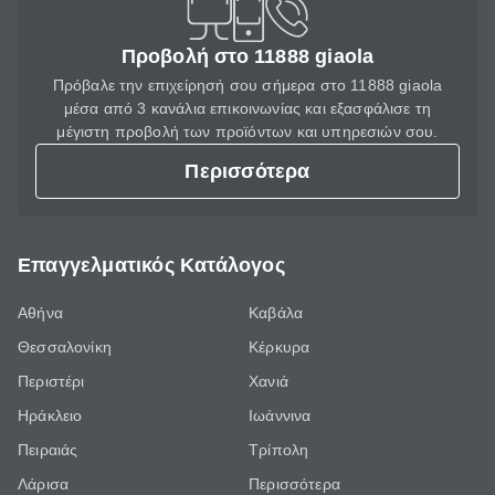
Προβολή στο 11888 giaola
Πρόβαλε την επιχείρησή σου σήμερα στο 11888 giaola
μέσα από 3 κανάλια επικοινωνίας και εξασφάλισε τη
μέγιστη προβολή των προϊόντων και υπηρεσιών σου.
Περισσότερα
Επαγγελματικός Κατάλογος
Αθήνα
Καβάλα
Θεσσαλονίκη
Κέρκυρα
Περιστέρι
Χανιά
Ηράκλειο
Ιωάννινα
Πειραιάς
Τρίπολη
Λάρισα
Περισσότερα