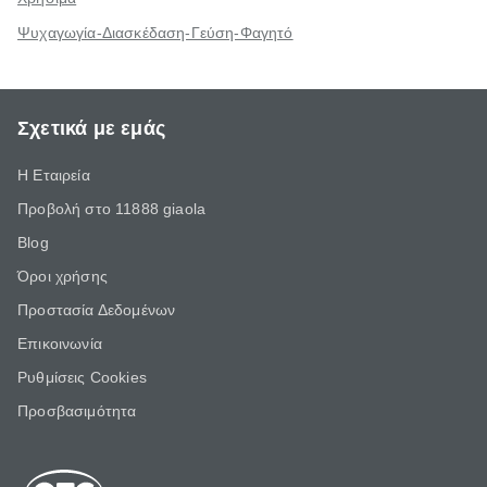
Ψυχαγωγία-Διασκέδαση-Γεύση-Φαγητό
Σχετικά με εμάς
Η Εταιρεία
Προβολή στο 11888 giaola
Blog
Όροι χρήσης
Προστασία Δεδομένων
Επικοινωνία
Ρυθμίσεις Cookies
Προσβασιμότητα