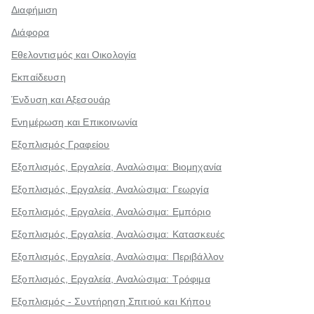
Διαφήμιση
Διάφορα
Εθελοντισμός και Οικολογία
Εκπαίδευση
Ένδυση και Αξεσουάρ
Ενημέρωση και Επικοινωνία
Εξοπλισμός Γραφείου
Εξοπλισμός, Εργαλεία, Αναλώσιμα: Βιομηχανία
Εξοπλισμός, Εργαλεία, Αναλώσιμα: Γεωργία
Εξοπλισμός, Εργαλεία, Αναλώσιμα: Εμπόριο
Εξοπλισμός, Εργαλεία, Αναλώσιμα: Κατασκευές
Εξοπλισμός, Εργαλεία, Αναλώσιμα: Περιβάλλον
Εξοπλισμός, Εργαλεία, Αναλώσιμα: Τρόφιμα
Εξοπλισμός - Συντήρηση Σπιτιού και Κήπου