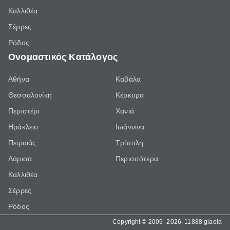
Καλλιθέα
Σέρρες
Ρόδος
Ονομαστικός Κατάλογος
Αθήνα
Καβάλα
Θεσσαλονίκη
Κέρκυρα
Περιστέρι
Χανιά
Ηράκλειο
Ιωάννινα
Πειραιάς
Τρίπολη
Λάρισα
Περισσότερα
Καλλιθέα
Σέρρες
Ρόδος
Copyright © 2009–2026, 11888 giaola