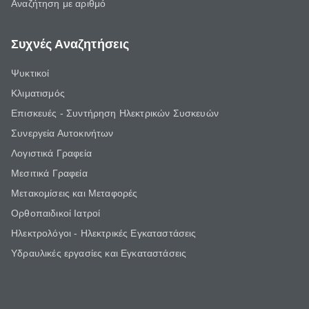
Αναζήτηση με αριθμό
Συχνές Αναζητήσεις
Ψυκτικοί
Κλιματισμός
Επισκευές - Συντήρηση Ηλεκτρικών Συσκευών
Συνεργεία Αυτοκινήτων
Λογιστικά Γραφεία
Μεσιτικά Γραφεία
Μετακομίσεις και Μεταφορές
Ορθοπαιδικοί Ιατροί
Ηλεκτρολόγοι - Ηλεκτρικές Εγκαταστάσεις
Υδραυλικές εργασίες και Εγκαταστάσεις