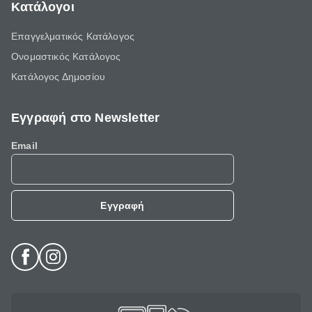
Κατάλογοι
Επαγγελματικός Κατάλογος
Ονομαστικός Κατάλογος
Κατάλογος Δημοσίου
Εγγραφή στο Newsletter
Email
Εγγραφή