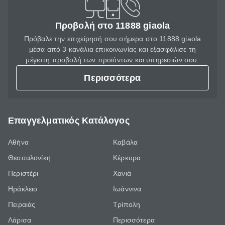
Προβολή στο 11888 giaola
Πρόβαλε την επιχείρησή σου σήμερα στο 11888 giaola
μέσα από 3 κανάλια επικοινωνίας και εξασφάλισε τη
μέγιστη προβολή των προϊόντων και υπηρεσιών σου.
Περισσότερα
Επαγγελματικός Κατάλογος
Αθήνα
Καβάλα
Θεσσαλονίκη
Κέρκυρα
Περιστέρι
Χανιά
Ηράκλειο
Ιωάννινα
Πειραιάς
Τρίπολη
Λάρισα
Περισσότερα