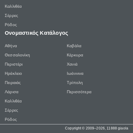
Καλλιθέα
Σέρρες
Ρόδος
Ονομαστικός Κατάλογος
Αθήνα
Καβάλα
Θεσσαλονίκη
Κέρκυρα
Περιστέρι
Χανιά
Ηράκλειο
Ιωάννινα
Πειραιάς
Τρίπολη
Λάρισα
Περισσότερα
Καλλιθέα
Σέρρες
Ρόδος
Copyright © 2009–2026, 11888 giaola