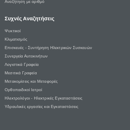
Αναζήτηση με αριθμό
Συχνές Αναζητήσεις
Ψυκτικοί
Κλιματισμός
Επισκευές - Συντήρηση Ηλεκτρικών Συσκευών
Συνεργεία Αυτοκινήτων
Λογιστικά Γραφεία
Μεσιτικά Γραφεία
Μετακομίσεις και Μεταφορές
Ορθοπαιδικοί Ιατροί
Ηλεκτρολόγοι - Ηλεκτρικές Εγκαταστάσεις
Υδραυλικές εργασίες και Εγκαταστάσεις