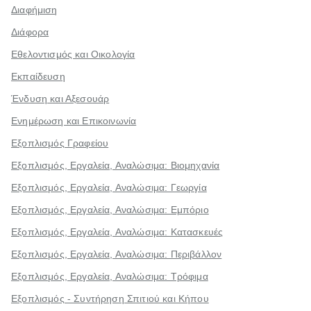
Διαφήμιση
Διάφορα
Εθελοντισμός και Οικολογία
Εκπαίδευση
Ένδυση και Αξεσουάρ
Ενημέρωση και Επικοινωνία
Εξοπλισμός Γραφείου
Εξοπλισμός, Εργαλεία, Αναλώσιμα: Βιομηχανία
Εξοπλισμός, Εργαλεία, Αναλώσιμα: Γεωργία
Εξοπλισμός, Εργαλεία, Αναλώσιμα: Εμπόριο
Εξοπλισμός, Εργαλεία, Αναλώσιμα: Κατασκευές
Εξοπλισμός, Εργαλεία, Αναλώσιμα: Περιβάλλον
Εξοπλισμός, Εργαλεία, Αναλώσιμα: Τρόφιμα
Εξοπλισμός - Συντήρηση Σπιτιού και Κήπου