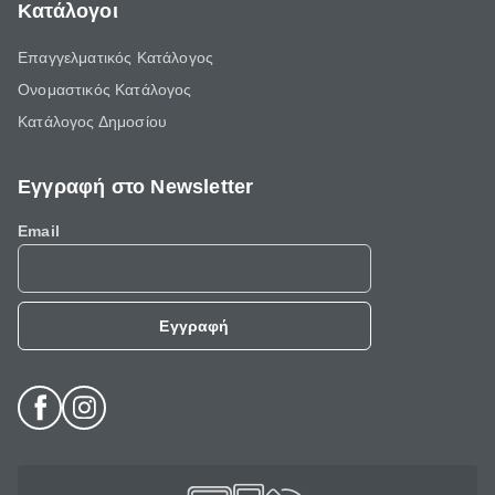
Κατάλογοι
Επαγγελματικός Κατάλογος
Ονομαστικός Κατάλογος
Κατάλογος Δημοσίου
Εγγραφή στο Newsletter
Email
Εγγραφή