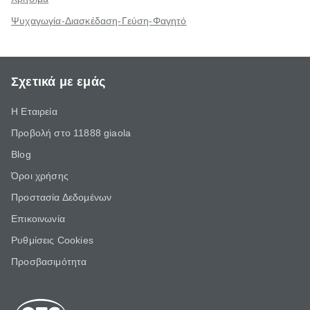
Ψυχαγωγία-Διασκέδαση-Γεύση-Φαγητό
Σχετικά με εμάς
Η Εταιρεία
Προβολή στο 11888 giaola
Blog
Όροι χρήσης
Προστασία Δεδομένων
Επικοινωνία
Ρυθμίσεις Cookies
Προσβασιμότητα